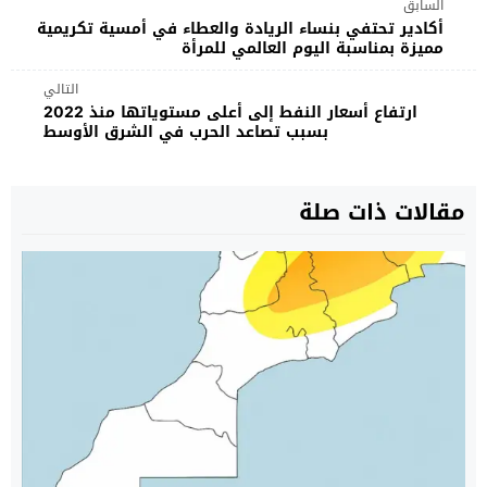
السابق
أكادير تحتفي بنساء الريادة والعطاء في أمسية تكريمية
مميزة بمناسبة اليوم العالمي للمرأة
التالي
ارتفاع أسعار النفط إلى أعلى مستوياتها منذ 2022
بسبب تصاعد الحرب في الشرق الأوسط
مقالات ذات صلة