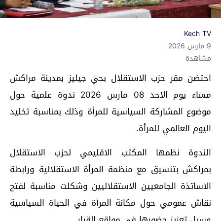
Kech TV
9 مارس 2026
مشاهدة
احتضن مقر حزب الاستقلال بحي جيليز بمدينة مراكش
مساء يوم الاحد 08 مارس 2026 ندوة علمية حول
موضوع المشاركة السياسية للمرأة وذلك بمناسبة تخليد
اليوم العالمي للمرأة.
الندوة نظمها المكتب الاقليمي لحزب الاستقلال
بمراكش بتنسيق مع منظمة المرأة الاستقلالية ورابطة
الاساتذة الجامعيين الاستقلاليين وشكلت مناسبة لفتح
نقاش عمومي حول مكانة المرأة في الحياة السياسية
وسبل تعزيز حضورها في مواقع القرار.