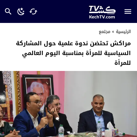
الرئيسية
»
مجتمع
مراكش تحتضن ندوة علمية حول المشاركة
السياسية للمرأة بمناسبة اليوم العالمي
للمرأة