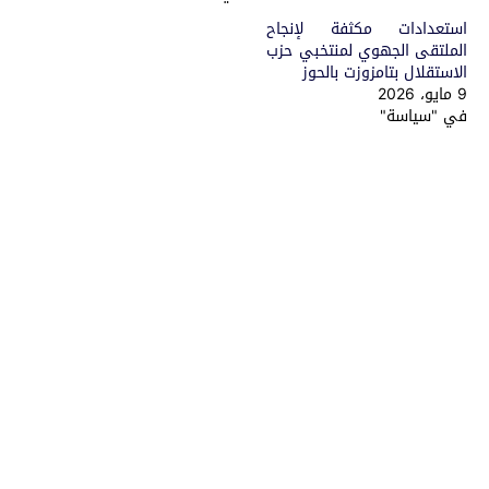
استعدادات مكثفة لإنجاح
الملتقى الجهوي لمنتخبي حزب
الاستقلال بتامزوزت بالحوز
9 مايو، 2026
في "سياسة"