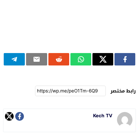
رابط مختصر
Kech TV