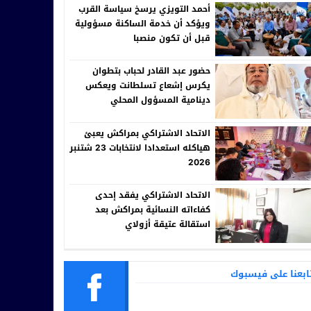
أحمد التويزي يرسخ سياسة القرب
ويؤكد أن خدمة الساكنة مسؤولية
قبل أن تكون منصبا
حضور عبد القادر لحباب بتطوان
يكرس إشعاع تسلطانت ويعكس
دينامية المسؤول المحلي
الاتحاد الاشتراكي بمراكش يعبئ
هياكله استعدادا لانتخابات 23 شتنبر
2026
الاتحاد الاشتراكي يفقد إحدى
كفاءاته النسائية بمراكش بعد
استقالة عتيقة أزولاي
ابعنا على فيسبوك