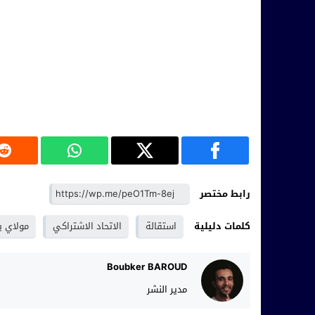
رابط مختصر
كلمات دليلية
استقالة
الاتحاد الاشتراكي
مولاي 
Boubker BAROUD
مدير النشر