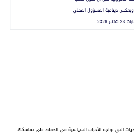
 ويعكس دينامية المسؤول المحلي
 2026
يات التي تواجه الأحزاب السياسية في الحفاظ على تماسكها