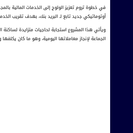
في خطوة تروم تعزيز الولوج إلى الخدمات المالية بالم
أوتوماتيكي جديد تابع لـ البريد بنك، بهدف تقريب الخدما
ويأتي هذا المشروع استجابة لحاجيات متزايدة لساكنة 
الجماعة لإنجاز معاملاتها اليومية، وهو ما كان يكلفها و