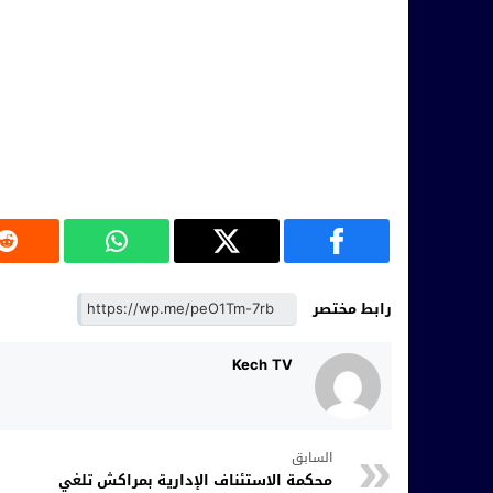
رابط مختصر
Kech TV
السابق
محكمة الاستئناف الإدارية بمراكش تلغي