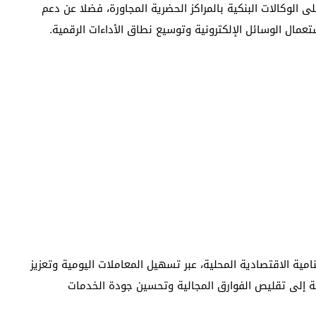
لوكالات البنكية بالمراكز الحضرية المجاورة، فضلا عن دعم
عمال الوسائل الإلكترونية وتوسيع نطاق الأداءات الرقمية.
امية الاقتصادية المحلية، عبر تسهيل المعاملات اليومية وتعزيز
مية إلى تقليص الفوارق المجالية وتحسين جودة الخدمات