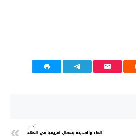
التالي
"الماء والمدينة بشمال افريقيا في العهد