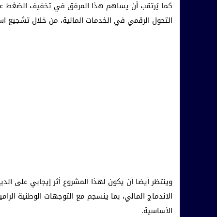
كما يُرتقب أن يساهم هذا المرفق في تخفيف الضغط على ا
التحول الرقمي في الخدمات المالية، من خلال تشجيع است
وينتظر أيضا أن يكون لهذا المشروع أثر إيجابي على الدين
الاندماج المالي، بما ينسجم مع التوجهات الوطنية الرا
الأساسية.