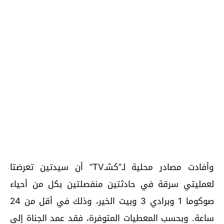
وأفادت مصادر محلية لـ”كشـTV” أن سيدتين تعرضتا
لعمليتي سرقة في حادثتين منفصلتين بكل من أحياء
صوكوما 1 وبرادي 3 وبيت الخير، وذلك في أقل من 24
ساعة. وبحسب المعطيات المتوفرة، فقد عمد الجناة إلى