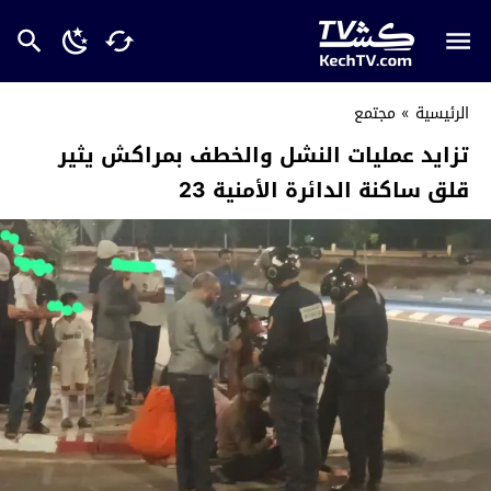
الرئيسية
»
مجتمع
تزايد عمليات النشل والخطف بمراكش يثير
قلق ساكنة الدائرة الأمنية 23