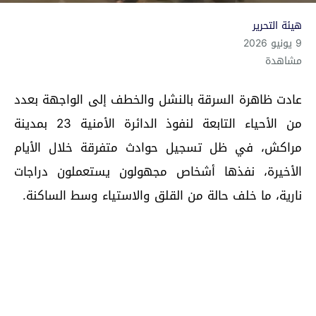
هيئة التحرير
9 يونيو 2026
مشاهدة
عادت ظاهرة السرقة بالنشل والخطف إلى الواجهة بعدد
من الأحياء التابعة لنفوذ الدائرة الأمنية 23 بمدينة
مراكش، في ظل تسجيل حوادث متفرقة خلال الأيام
الأخيرة، نفذها أشخاص مجهولون يستعملون دراجات
نارية، ما خلف حالة من القلق والاستياء وسط الساكنة.