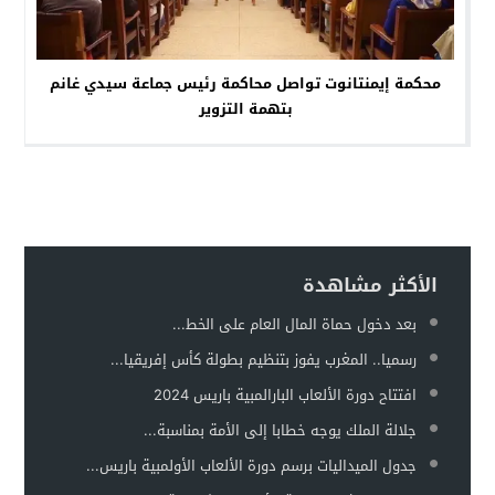
محكمة إيمنتانوت تواصل محاكمة رئيس جماعة سيدي غانم
بتهمة التزوير
الأكثر مشاهدة
بعد دخول حماة المال العام على الخط...
رسميا.. المغرب يفوز بتنظيم بطولة كأس إفريقيا...
افتتاح دورة الألعاب البارالمبية باريس 2024
جلالة الملك يوجه خطابا إلى الأمة بمناسبة...
جدول الميداليات برسم دورة الألعاب الأولمبية باريس...