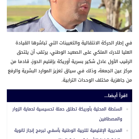
في إطار الحركة الانتقالية والتعيينات التي تباشرها القيادة
العليا للدرك الملكي على الصعيد الوطني، يرتقب أن يلتحق
الرقيب الأول عادل شكير بسرية أوريكة بإقليم الحوز، قادما من
مركز عين الجمعة، وذلك في سياق تعزيز الموارد البشرية والرفع
من جاهزية مختلف الوحدات الترابية.
اقرأ أيضا...
السلطة المحلية بأوريكة تطلق حملة تحسيسية لحماية الزوار
والمصطافين
المديرية الإقليمية للتربية الوطنية بآسفي تبرمج إنجاز ثانوية