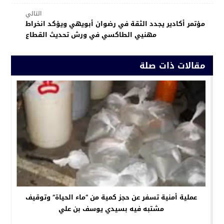
التالي
مؤتمر أكادير يجدد الثقة في رضوان أبويهي ويؤكد انخراط
مهنيي الطاكسي في ورش تحديث القطاع
مقالات ذات صلة
عملية أمنية تسفر عن حجز كمية من “ماء الحياة” وتوقيف
مشتبه فيه بسيدي يوسف بن علي