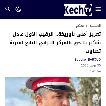
الرئيسية
مجتمع
تعزيز أمني بأوريكة.. الرقيب الأول عادل
شكير يلتحق بالمركز الترابي التابع لسرية
تحناوت
Boubker BAROUD
30 يونيو 2026
مشاهدة