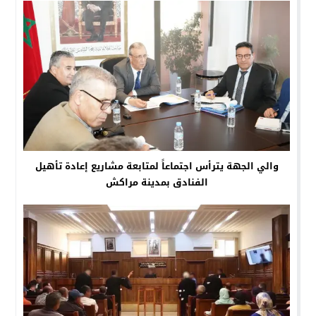
والي الجهة يترأس اجتماعاً لمتابعة مشاريع إعادة تأهيل
الفنادق بمدينة مراكش