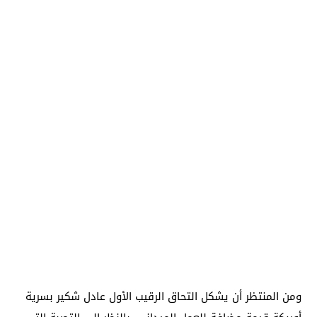
ومن المنتظر أن يشكل التحاق الرقيب الأول عادل شكير بسرية