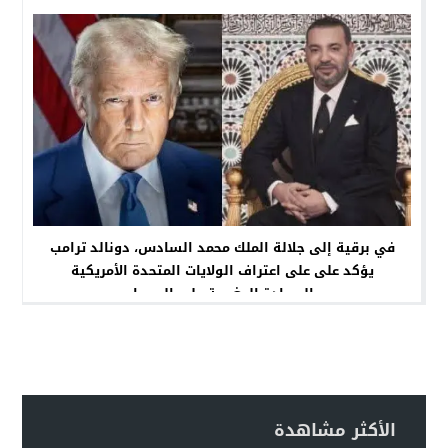
في برقية إلى جلالة الملك محمد السادس، دونالد ترامب
يؤكد على على اعتراف الولايات المتحدة الأمريكية
بالسيادة المغربية على الصحراء
الأكثر مشاهدة