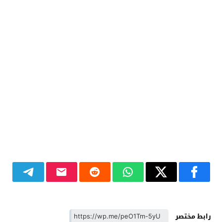
رابط مختصر