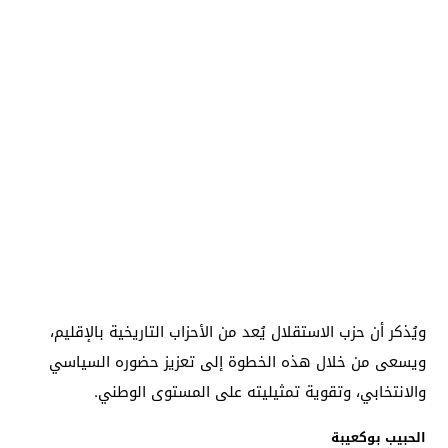
ويُذكر أن حزب الاستقلال يُعد من الأحزاب التاريخية بالإقليم،
ويسعى من خلال هذه الخطوة إلى تعزيز حضوره السياسي
والانتخابي، وتقوية تمثيليته على المستوى الوطني.
الحبيب بوكعيبة