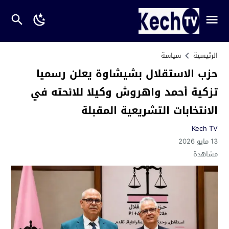
الرئيسية
سياسة
حزب الاستقلال بشيشاوة يعلن رسميا
تزكية أحمد واهروش وكيلا للائحته في
الانتخابات التشريعية المقبلة
Kech TV
13 مايو 2026
مشاهدة