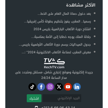
الأكثر مشاهدة
بعد دخول حماة المال العام على الخط...
رسميا.. المغرب يفوز بتنظيم بطولة كأس إفريقيا...
افتتاح دورة الألعاب البارالمبية باريس 2024
جلالة الملك يوجه خطابا إلى الأمة بمناسبة...
جدول الميداليات برسم دورة الألعاب الأولمبية باريس...
معرض المغرب لصناعة الألعاب الالكترونية 2024” :...
جريدة إلكترونية وموقع إخباري شامل، مستقل ومتجدد على
مدار الساعة 24/24
اشـتـرك