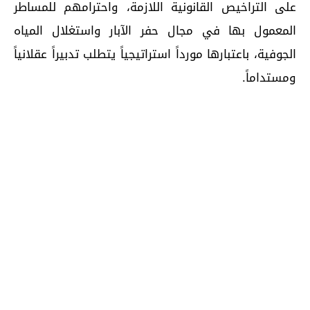
على التراخيص القانونية اللازمة، واحترامهم للمساطر
المعمول بها في مجال حفر الآبار واستغلال المياه
الجوفية، باعتبارها مورداً استراتيجياً يتطلب تدبيراً عقلانياً
ومستداماً.