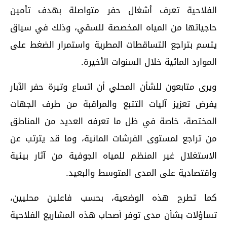
الفلاحية تعرف أشغال حفر متواصلة بهدف تأمين
حاجياتها من المياه المخصصة للسقي، وذلك في سياق
يتسم بتراجع التساقطات المطرية واستمرار الضغط على
الموارد المائية خلال السنوات الأخيرة.
ويرى متابعون للشأن المحلي أن اتساع وتيرة حفر الآبار
يفرض تعزيز آليات التتبع والمراقبة من طرف الجهات
المختصة، خاصة في ظل ما تعرفه العديد من المناطق
من تراجع لمستوى الفرشات المائية، وما قد يترتب عن
الاستغلال غير المنظم للمياه الجوفية من آثار بيئية
واقتصادية على المدى المتوسط والبعيد.
كما تطرح هذه الوضعية، بحسب فاعلين محليين،
تساؤلات بشأن مدى توفر أصحاب هذه المشاريع الفلاحية