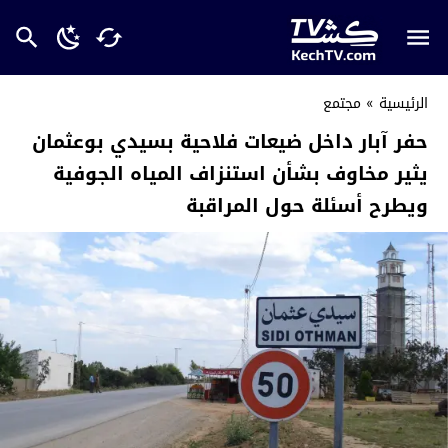
الرئيسية
»
مجتمع
حفر آبار داخل ضيعات فلاحية بسيدي بوعثمان
يثير مخاوف بشأن استنزاف المياه الجوفية
ويطرح أسئلة حول المراقبة