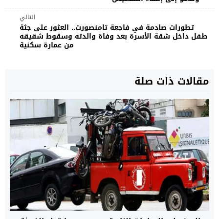
التالي
تطورات صادمة في فاجعة تامنصورت.. العثور على جثة
طفل داخل شقة الأسرة بعد وفاة والدته وسقوط شقيقه
من عمارة سكنية
مقالات ذات صلة