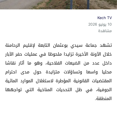
Kech TV
10 يونيو 2026
مشاهدة
تشهد جماعة سيدي بوعثمان التابعة لإقليم الرحامنة
خلال الآونة الأخيرة تزايدا ملحوظا في عمليات حفر الآبار
داخل عدد من الضيعات الفلاحية، وهو ما أثار نقاشا
محليا واسعا وتساؤلات متزايدة حول مدى احترام
المقتضيات القانونية المؤطرة لاستغلال الموارد المائية
الجوفية، في ظل التحديات المناخية التي تواجهها
المنطقة.