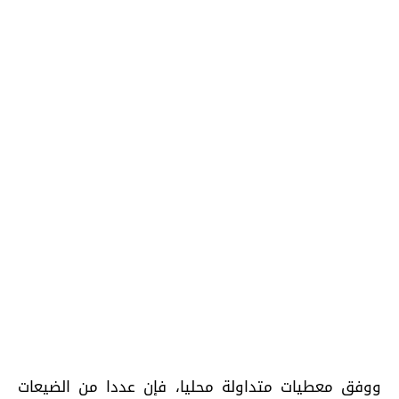
ووفق معطيات متداولة محليا، فإن عددا من الضيعات