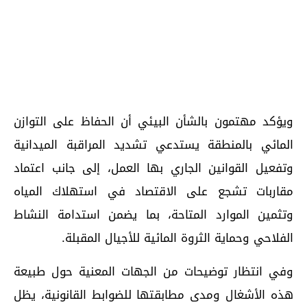
ويؤكد مهتمون بالشأن البيئي أن الحفاظ على التوازن
المائي بالمنطقة يستدعي تشديد المراقبة الميدانية
وتفعيل القوانين الجاري بها العمل، إلى جانب اعتماد
مقاربات تشجع على الاقتصاد في استهلاك المياه
وتثمين الموارد المتاحة، بما يضمن استدامة النشاط
الفلاحي وحماية الثروة المائية للأجيال المقبلة.
وفي انتظار توضيحات من الجهات المعنية حول طبيعة
هذه الأشغال ومدى مطابقتها للضوابط القانونية، يظل