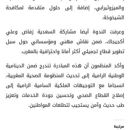
والميزوثيرابي، إضافة إلى حلول متقدمة لمكافحة
الشيخوخة.
وعرفت الندوة أيضا مشاركة السعدية زفاض وعلي
أكجيجاك، ضمن نقاش مهني ومؤسساتي حول سبل
تطوير قطاع تجميلي أكثر أمانا واحترافية بالمغرب.
وأكد المنظمون أن هذه المبادرة تندرج ضمن الدينامية
الوطنية الرامية إلى تحديث المنظومة الصحية المغربية،
انسجاما مع التوجيهات الملكية السامية الرامية إلى
إصلاح القطاع الصحي وتحسين جودة الخدمات وتعزيز
طب حديث وآمن يستجيب لتطلعات المواطنين.
مرتبط