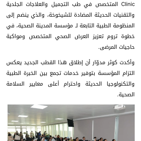
Clinic المتخصص في طب التجميل والعلاجات الجلدية
والتقنيات الحديثة المضادة للشيخوخة، والذي ينضم إلى
المنظومة الطبية التابعة لـ مؤسسة المدينة الصحية، في
خطوة تروم تعزيز العرض الصحي المتخصص ومواكبة
حاجيات المرضى.
وأكدت كوثر مدوّار أن إطلاق هذا القطب الجديد يعكس
التزام المؤسسة بتوفير خدمات تجمع بين الخبرة الطبية
والتكنولوجيا الحديثة واحترام أعلى معايير السلامة
الصحية.