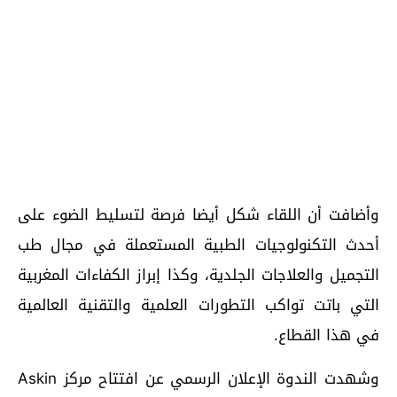
وأضافت أن اللقاء شكل أيضا فرصة لتسليط الضوء على
أحدث التكنولوجيات الطبية المستعملة في مجال طب
التجميل والعلاجات الجلدية، وكذا إبراز الكفاءات المغربية
التي باتت تواكب التطورات العلمية والتقنية العالمية
في هذا القطاع.
وشهدت الندوة الإعلان الرسمي عن افتتاح مركز Askin