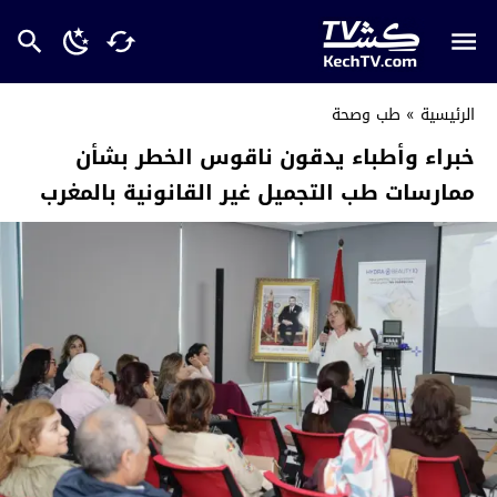
الرئيسية
»
طب وصحة
خبراء وأطباء يدقون ناقوس الخطر بشأن
ممارسات طب التجميل غير القانونية بالمغرب