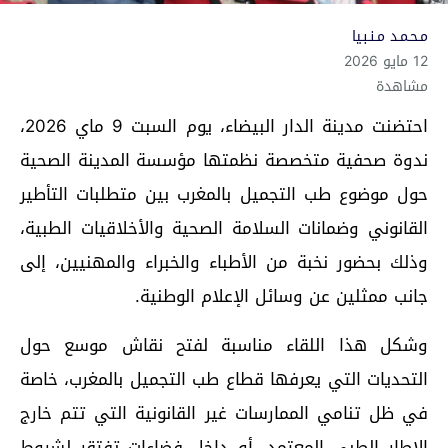
مـحـمـد مـنـبـيا
12 مايو 2026
مشاهدة
احتضنت مدينة الدار البيضاء، يوم السبت 9 ماي 2026،
ندوة صحفية متخصصة نظمتها مؤسسة المدينة الصحية
حول موضوع طب التجميل بالمغرب بين متطلبات التأطير
القانوني وضمانات السلامة الصحية والأخلاقيات الطبية،
وذلك بحضور نخبة من الأطباء والخبراء والمهنيين، إلى
جانب ممثلين عن وسائل الإعلام الوطنية.
وشكل هذا اللقاء مناسبة لفتح نقاش موسع حول
التحديات التي يعرفها قطاع طب التجميل بالمغرب، خاصة
في ظل تنامي الممارسات غير القانونية التي تتم خارج
الإطار الطبي المعتمد، أو داخل فضاءات تفتقر لشروط