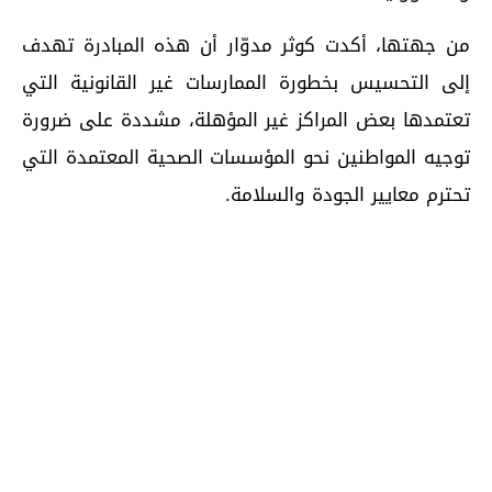
من جهتها، أكدت كوثر مدوّار أن هذه المبادرة تهدف
إلى التحسيس بخطورة الممارسات غير القانونية التي
تعتمدها بعض المراكز غير المؤهلة، مشددة على ضرورة
توجيه المواطنين نحو المؤسسات الصحية المعتمدة التي
تحترم معايير الجودة والسلامة.