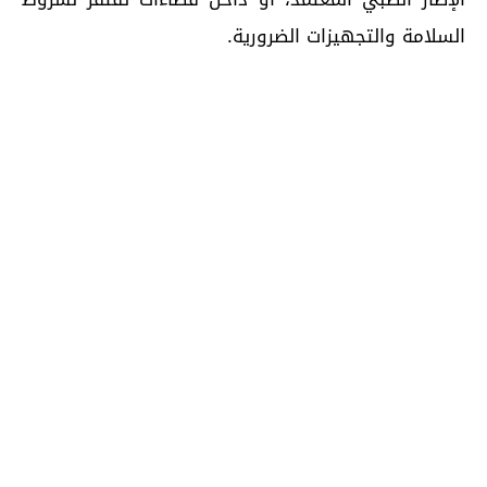
السلامة والتجهيزات الضرورية.