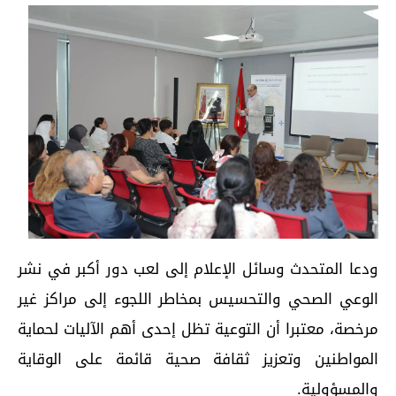
ودعا المتحدث وسائل الإعلام إلى لعب دور أكبر في نشر
الوعي الصحي والتحسيس بمخاطر اللجوء إلى مراكز غير
مرخصة، معتبرا أن التوعية تظل إحدى أهم الآليات لحماية
المواطنين وتعزيز ثقافة صحية قائمة على الوقاية
والمسؤولية.