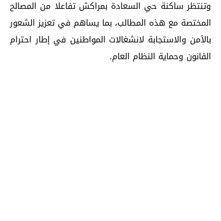
وتنتظر ساكنة حي السعادة بمراكش تفاعلا من المصالح
المختصة مع هذه المطالب، بما يساهم في تعزيز الشعور
بالأمن والاستجابة لانشغالات المواطنين في إطار احترام
القانون وحماية النظام العام.