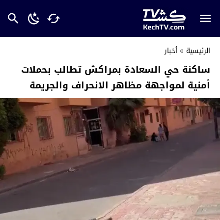
الرئيسية
»
أخبار
ساكنة حي السعادة بمراكش تطالب بحملات
أمنية لمواجهة مظاهر الانحراف والجريمة