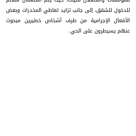
للدخول للشقق، إلى جانب تزايد تعاطي المخدرات وبعض
الأفعال الإجرامية من طرف أشخاص خطيرين مبحوث
عنهم يسيطرون على الحي.