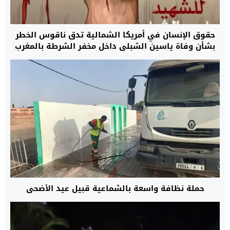
حقوق الإنسان في أمريكا الشمالية تدق ناقوس الخطر
بشأن وفاة ياسين الشبلي داخل مخفر الشرطة بالمغرب
حملة نظافة واسعة بالشماعية قبيل عيد الأضحى