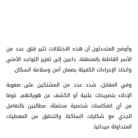
وأوضح المتحدثون أن هذه الاختلالات تثير قلق عدد من
الأسر القاطنة بالمنطقة، داعين إلى تعزيز التواجد الأمني
واتخاذ الإجراءات الكفيلة بضمان أمن وسلامة السكان.
وفي المقابل، شدد عدد من المشتكين على صعوبة
الإدلاء بتصريحات علنية أو الكشف عن هوياتهم، خوفا
من أي انعكاسات شخصية محتملة، مطالبين بالتعامل
الجدي مع شكايات الساكنة والتحقق من المعطيات
المتداولة ميدانيا.