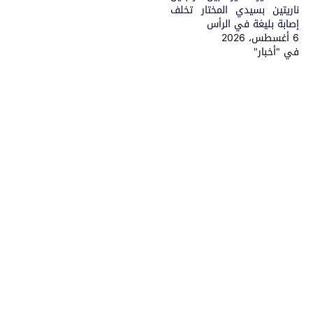
ناريتين بسيدي المختار تخلف
إصابة بليغة في الرأس
6 أغسطس، 2026
في "أخبار"