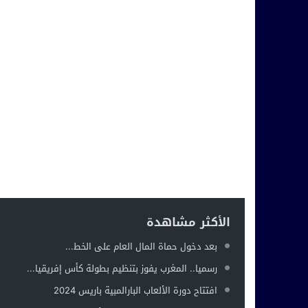
الأكثر مشاهدة
بعد دخول حماة المال العام على الخط...
رسميا.. المغرب يفوز بتنظيم بطولة كأس إفريقيا...
افتتاح دورة الألعاب البارالمبية باريس 2024