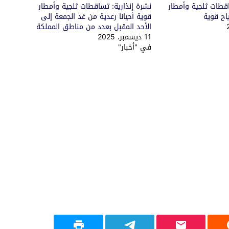
اقطات ثلجية وأمطار
نشرة إنذارية: تساقطات ثلجية وأمطار
اح قوية
قوية أحيانا رعدية من غد الجمعة إلى
الأحد المقبل بعدد من مناطق المملكة
11 ديسمبر، 2025
في "أخبار"