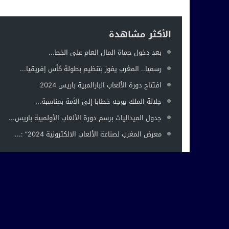
الأكثر مشاهدة
بعد دخول حماة المال العام على الخط...
رسميا.. المغرب يفوز بتنظيم بطولة كأس إفريقيا...
افتتاح دورة الألعاب البارالمبية باريس 2024
جلالة الملك يوجه خطابا إلى الأمة بمناسبة...
جدول الميداليات برسم دورة الألعاب الأولمبية باريس...
معرض المغرب لصناعة الألعاب الالكترونية 2024” :...