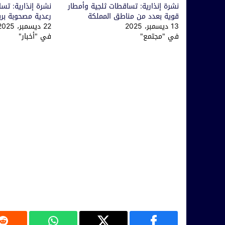
نشرة إنذارية: تساقطات ثلجية وأمطار
نشرة إنذارية: تس
قوية بعدد من مناطق المملكة
رعدية مصحوبة بري
13 ديسمبر، 2025
22 ديسمبر، 2025
في "مجتمع"
في "أخبار"