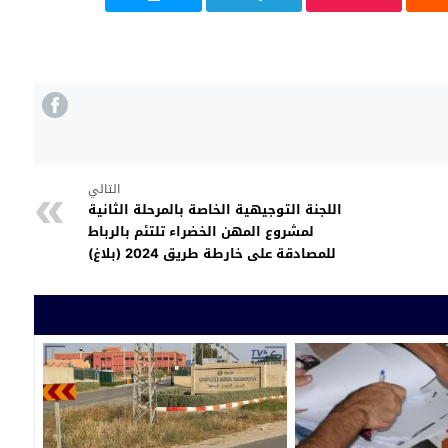
التالي
اللجنة التوجيهية الخاصة بالمرحلة الثانية
لمشروع المهن الخضراء تلتئم بالرباط
للمصادقة على خارطة طريق 2024 (بلاغ)