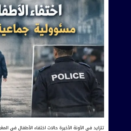
تتزايد في الآونة الأخيرة حالات اختفاء الأطفال في الم