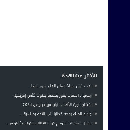
الأكثر مشاهدة
بعد دخول حماة المال العام على الخط...
رسميا.. المغرب يفوز بتنظيم بطولة كأس إفريقيا...
افتتاح دورة الألعاب البارالمبية باريس 2024
جلالة الملك يوجه خطابا إلى الأمة بمناسبة...
جدول الميداليات برسم دورة الألعاب الأولمبية باريس...