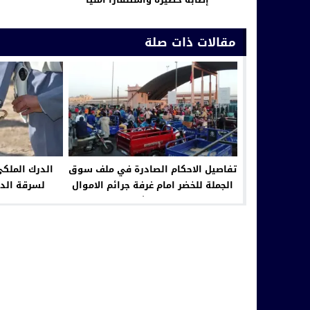
مقالات ذات صلة
تفاصيل الاحكام الصادرة في ملف سوق
الدرك الملكي
الجملة للخضر امام غرفة جرائم الاموال
لسرقة الدر
بمراكش