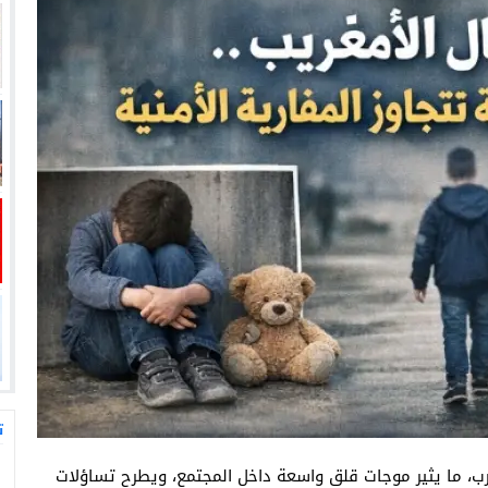
ت
غرب، ما يثير موجات قلق واسعة داخل المجتمع، ويطرح تساؤلات