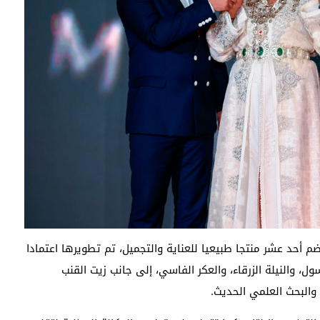
 مجموعة تضم أحد عشر منتجا طبيعيا للعناية والتجميل، تم تطويرها اعتمادا
ل، والنيلة الزرقاء، والعكر الفاسي، إلى جانب زيت القنب
والبحث العلمي الحديث.