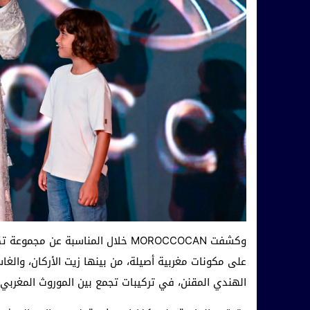
وكشفت MOROCCOCAN خلال المناسبة عن
على مكونات مغربية أصيلة، من بينها زيت الأركان، والغاسو
الهندي المقنن، في تركيبات تجمع بين الموروث المغربي 