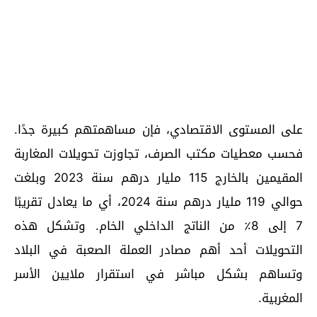
على المستوى الاقتصادي، فإن مساهمتهم كبيرة جدًا.
فحسب معطيات مكتب الصرف، تجاوزت تحويلات المغاربة
المقيمين بالخارج 115 مليار درهم سنة 2023 وبلغت
حوالي 119 مليار درهم سنة 2024، أي ما يعادل تقريبًا
7 إلى 8٪ من الناتج الداخلي الخام. وتشكل هذه
التحويلات أحد أهم مصادر العملة الصعبة في البلاد
وتساهم بشكل مباشر في استقرار ملايين الأسر
المغربية.