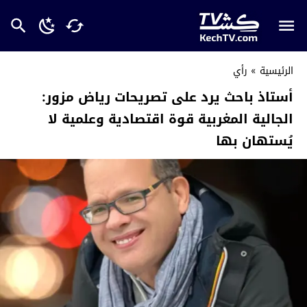
الرئيسية
»
رأي
أستاذ باحث يرد على تصريحات رياض مزور:
الجالية المغربية قوة اقتصادية وعلمية لا
يُستهان بها