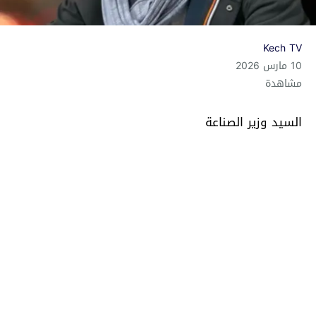
Kech TV
10 مارس 2026
مشاهدة
السيد وزير الصناعة