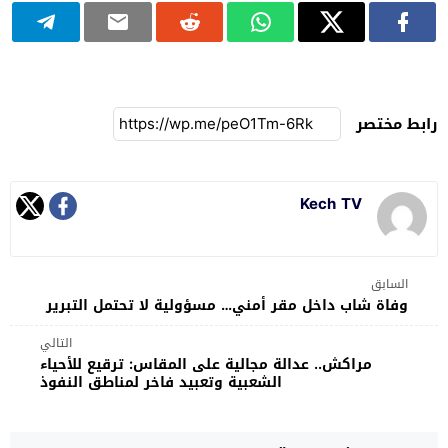
رابط مختصر
Kech TV
السابق
وفاة شاب داخل مقر أمني… مسؤولية لا تحتمل التبرير
التالي
مراكش.. عدالة مجالية على المقاس: ترقيع للأحياء
الشعبية وتعبيد فاخر لمناطق النفوذ