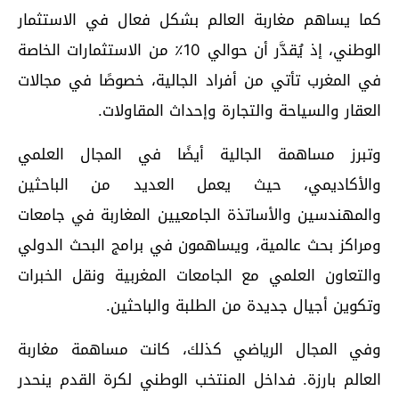
كما يساهم مغاربة العالم بشكل فعال في الاستثمار
الوطني، إذ يُقدَّر أن حوالي 10٪ من الاستثمارات الخاصة
في المغرب تأتي من أفراد الجالية، خصوصًا في مجالات
العقار والسياحة والتجارة وإحداث المقاولات.
وتبرز مساهمة الجالية أيضًا في المجال العلمي
والأكاديمي، حيث يعمل العديد من الباحثين
والمهندسين والأساتذة الجامعيين المغاربة في جامعات
ومراكز بحث عالمية، ويساهمون في برامج البحث الدولي
والتعاون العلمي مع الجامعات المغربية ونقل الخبرات
وتكوين أجيال جديدة من الطلبة والباحثين.
وفي المجال الرياضي كذلك، كانت مساهمة مغاربة
العالم بارزة. فداخل المنتخب الوطني لكرة القدم ينحدر