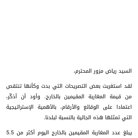
السيد رياض مزور المحترم،
لقد استغربت بعض التصريحات التي بدت وكأنها تنتقص
من قيمة المغاربة المقيمين بالخارج. وأود أن أذكّر،
اعتمادا على الوقائع والأرقام، بالأهمية الإستراتيجية
التي تمثلها هذه الجالية بالنسبة لبلدنا.
يبلغ عدد المغاربة المقيمين بالخارج اليوم أكثر من 5.5