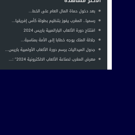
الأكثر مشاهدة
بعد دخول حماة المال العام على الخط...
رسميا.. المغرب يفوز بتنظيم بطولة كأس إفريقيا...
افتتاح دورة الألعاب البارالمبية باريس 2024
جلالة الملك يوجه خطابا إلى الأمة بمناسبة...
جدول الميداليات برسم دورة الألعاب الأولمبية باريس...
معرض المغرب لصناعة الألعاب الالكترونية 2024” :...