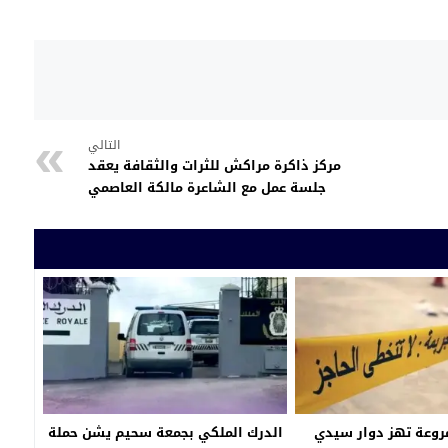
التالي
مركز ذاكرة مراكش للثرات والثقافة يعقد
جلسة عمل مع الشاعرة مالكة العاصمي
روعة تهز دوار سيدي
الدرك الملكي بجمعة سحيم يشن حملة