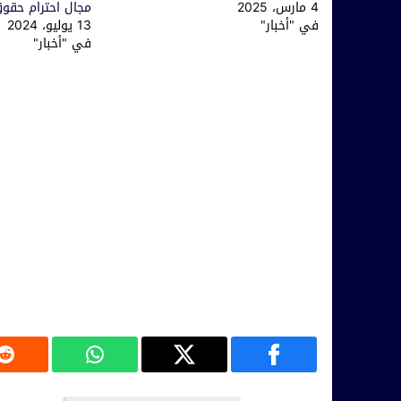
4 مارس، 2025
مجال احترام حقوق
في "أخبار"
13 يوليو، 2024
في "أخبار"