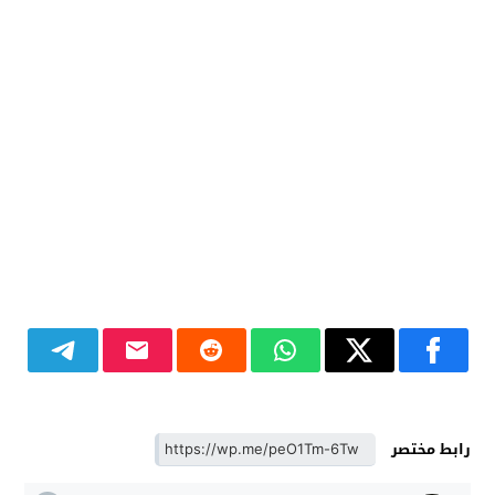
رابط مختصر