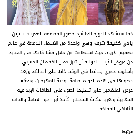
كما ستشهد الدورة العاشرة حضور المصممة المغربية نسرين
ياحي كضيفة شرف، وهي واحدة من الأسماء اللامعة في عالم
تصميم الأزياء، حيث استطاعت من خلال مشاركاتها في العديد
من عروض الأزياء الدولية أن تبرز جمال القفطان المغربي
بأسلوب عصري يحافظ في الوقت ذاته على أصالته. ويُعد
حضورها في هذه الدورة إضافة نوعية للمهرجان، ويعكس
حرص المنظمين على تسليط الضوء على الطاقات الإبداعية
المغربية وتعزيز مكانة القفطان كأحد أبرز رموز الأناقة والتراث
الثقافي للمملكة.
مرتبط