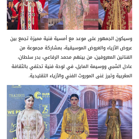
وسيكون الجمهور على موعد مع أمسية فنية مميزة تجمع بين
عروض الأزياء والعروض الموسيقية، بمشاركة مجموعة من
الفنانين المعروفين، من بينهم محمد الرفاعي، بدر سلطان،
عادل الشبي ووسيمة المايل، في لوحة فنية تحتفي بالثقافة
المغربية وتبرز غنى الموروث الفني والأزياء التقليدية.