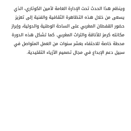
وينظم هذا الحدث تحت الإدارة العامة لأمين الكوتاري، الذي
يسعى من خلال هذه التظاهرة الثقافية والفنية إلى تعزيز
حضور القفطان المغربي على الساحة الوطنية والدولية، وإبراز
مكانته كرمز للأناقة والتراث المغربي. كما تشكل هذه الدورة
محطة خاصة للاحتفاء بعشر سنوات من العمل المتواصل في
سبيل دعم الإبداع في مجال تصميم الأزياء التقليدية.