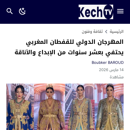
الرئيسية
ثقافة وفنون
المهرجان الدولي للقفطان المغربي
يحتفي بعشر سنوات من الإبداع والأناقة
Boubker BAROUD
14 مارس 2026
مشاهدة