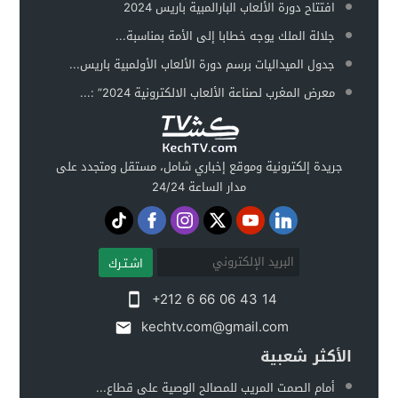
افتتاح دورة الألعاب البارالمبية باريس 2024
جلالة الملك يوجه خطابا إلى الأمة بمناسبة...
جدول الميداليات برسم دورة الألعاب الأولمبية باريس...
معرض المغرب لصناعة الألعاب الالكترونية 2024” :...
جريدة إلكترونية وموقع إخباري شامل، مستقل ومتجدد على
مدار الساعة 24/24
اشـتـرك
+212 6 66 06 43 14
kechtv.com@gmail.com
الأكثر شعبية
أمام الصمت المريب للمصالح الوصية على قطاع...