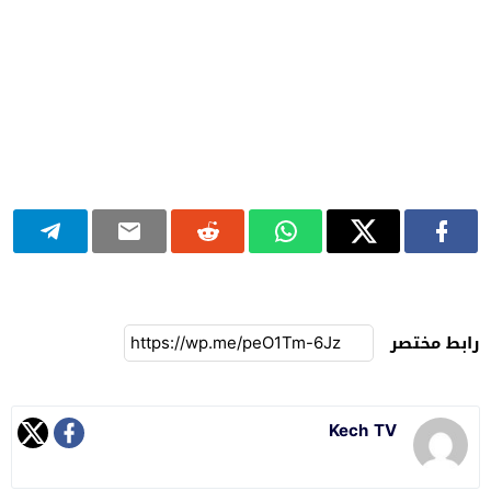
رابط مختصر
Kech TV