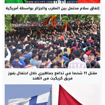
إتفاق سلام محتمل بين المغرب والجزائر بواسطة أمريكية
مقتل 11 شخصا في تدافع جماهيري خلال احتفال بفوز
فريق كريكيت في الهند