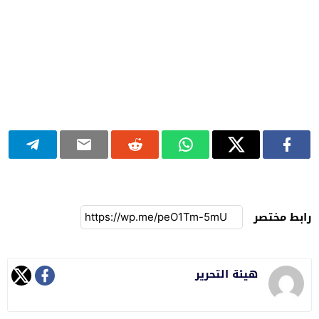
رابط مختصر
هيئة التحرير