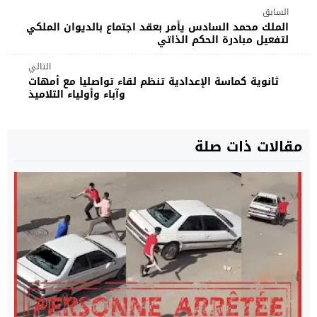
السابق
الملك محمد السادس يأمر بعقد اجتماع بالديوان الملكي
لتفعيل مبادرة الحكم الذاتي
التالي
ثانوية كماسة الإعدادية تنظم لقاء تواصليا مع أمهات
وآباء وأولياء التلاميذ
مقالات ذات صلة