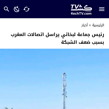
الرئيسية
»
أخبار
رئيس جماعة لبخاتي يراسل اتصالات المغرب
بسبب ضعف الشبكة