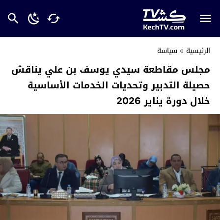
الرئيسية
»
سياسة
مجلس مقاطعة سيدي يوسف بن علي يناقش
حصيلة التدبير وتحديات الخدمات الأساسية
خلال دورة يناير 2026