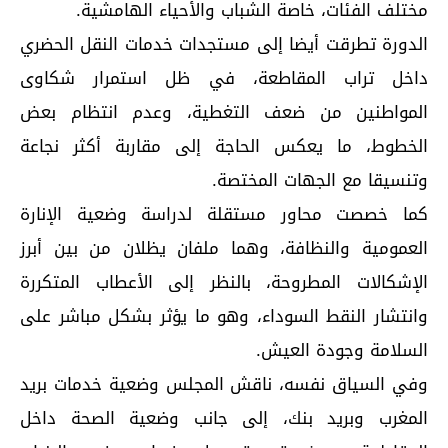
مختلف الفئات، خاصة الشباب والأحياء الهامشية.
الدورة تطرقت أيضا إلى مستجدات خدمات النقل الحضري
داخل تراب المقاطعة، في ظل استمرار شكاوى
المواطنين من ضعف التغطية، وعدم انتظام بعض
الخطوط، ما يعكس الحاجة إلى مقاربة أكثر نجاعة
وتنسيقا مع الجهات المختصة.
كما خصصت محاور مستقلة لدراسة وضعية الإنارة
العمومية والنظافة، وهما ملفان يظلان من بين أبرز
الإشكالات المطروحة، بالنظر إلى الأعطاب المتكررة
وانتشار النقط السوداء، وهو ما يؤثر بشكل مباشر على
السلامة وجودة العيش.
وفي السياق نفسه، ناقش المجلس وضعية خدمات بريد
المغرب وبريد بنك، إلى جانب وضعية الصحة داخل