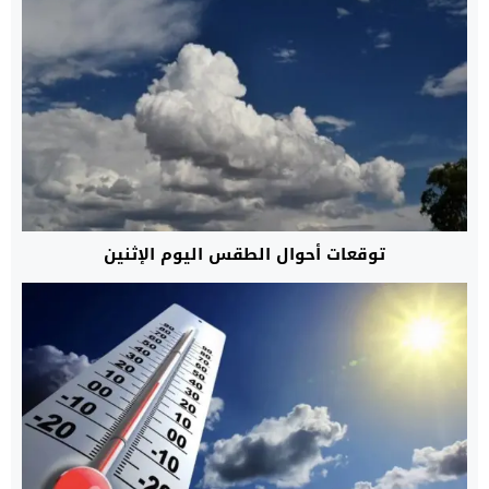
توقعات أحوال الطقس اليوم الإثنين