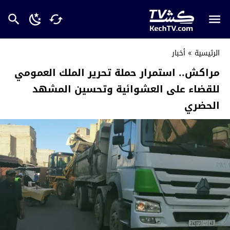
الرئيسية
»
أخبار
مراكش.. استمرار حملة تحرير الملك العمومي
للقضاء على العشوائية وتحسين المشهد
الحضري