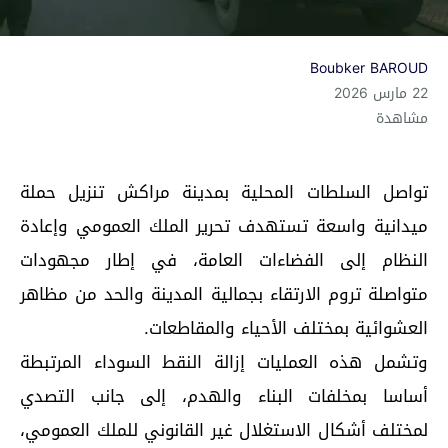
Boubker BAROUD
22 مارس 2026
مشاهدة
تواصل السلطات المحلية بمدينة مراكش تنزيل حملة
ميدانية واسعة تستهدف تحرير الملك العمومي وإعادة
النظام إلى الفضاءات العامة، في إطار مجهودات
متواصلة تروم الارتقاء بجمالية المدينة والحد من مظاهر
العشوائية بمختلف الأحياء والمقاطعات.
وتشمل هذه العمليات إزالة النقط السوداء المرتبطة
أساسا بمخلفات البناء والهدم، إلى جانب التصدي
لمختلف أشكال الاستغلال غير القانوني للملك العمومي،