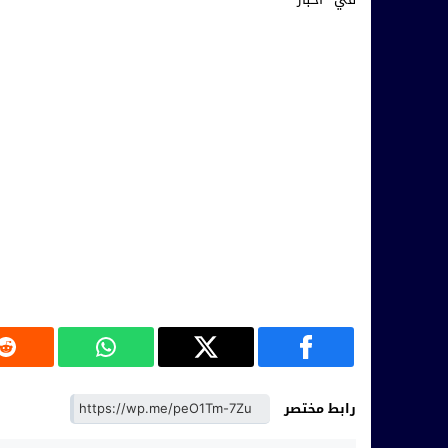
رابط مختصر