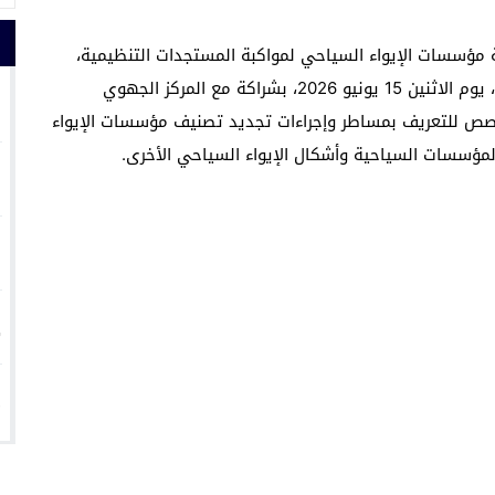
 مؤسسات الإيواء السياحي لمواكبة المستجدات التنظيمية،
نظمت المندوبية الجهوية للسياحة بجهة مراكش آسفي، يوم الاثنين 15 يونيو 2026، بشراكة مع المركز الجهوي
1
خصص للتعريف بمساطر وإجراءات تجديد تصنيف مؤسسات الإيواء
2
3
4
5