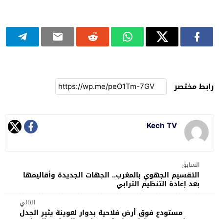
رابط مختصر
Kech TV
السابق
التقسيم الجهوي بالمغرب.. الجهات الجديدة وأقاليمها
بعد إعادة التنظيم الترابي
التالي
مستودع فوق أرض فلاحية بدوار لعوينة يثير الجدل