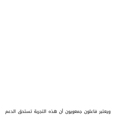
ويعتبر فاعلون جمعويون أن هذه التجربة تستحق الدعم