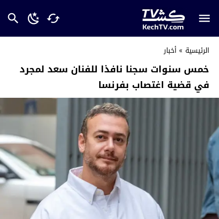
الرئيسية
»
أخبار
خمس سنوات سجنا نافذا للفنان سعد لمجرد
في قضية اغتصاب بفرنسا