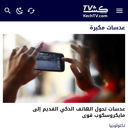
عدسات مكبرة
عدسات تحول الهاتف الذكي القديم إلى
مايكروسكوب قوي
تكنولوجيا