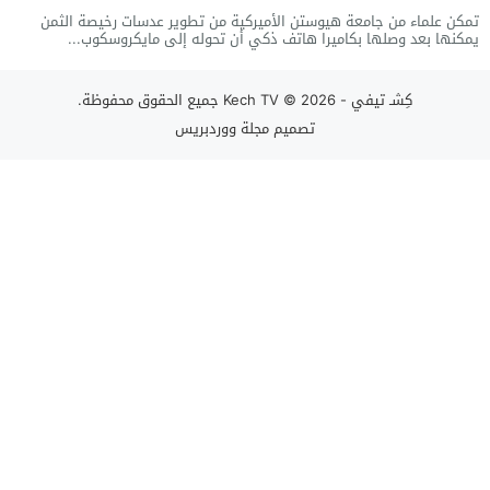
تمكن علماء من جامعة هيوستن الأميركية من تطوير عدسات رخيصة الثمن
يمكنها بعد وصلها بكاميرا هاتف ذكي أن تحوله إلى مايكروسكوب...
كِشـ تيفي - Kech TV
© 2026 جميع الحقوق محفوظة.
تصميم
مجلة ووردبريس