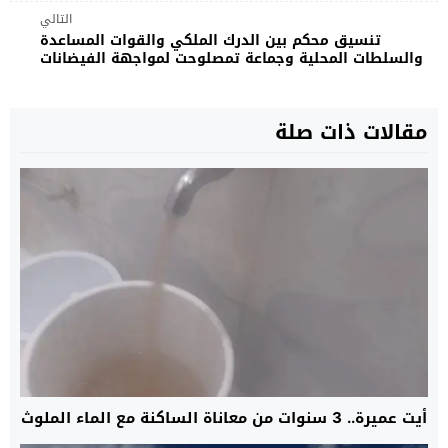
التالي
تنسيق محكم بين الدرك الملكي والقوات المساعدة
والسلطات المحلية وجماعة تمصلوحت لمواجهة الفيضانات
مقالات ذات صلة
أيت عميرة.. 3 سنوات من معاناة الساكنة مع الماء الملوث