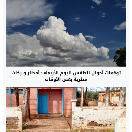
توقعات أحوال الطقس اليوم الأربعاء : أمطار و زخات
مطرية بعض الأوقات