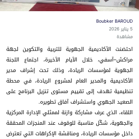
Boubker BAROUD
5 يناير 2026
مشاهدة
احتضنت الأكاديمية الجهوية للتربية والتكوين لجهة
مراكش–آسفي، خلال الأيام الأخيرة، اجتماع اللجنة
الجهوية لمؤسسات الريادة، وذلك تحت إشراف مدير
الأكاديمية والمدير العام لمشروع الريادة، في محطة
تنظيمية تهدف إلى تقييم مستوى تنزيل البرنامج على
الصعيد الجهوي واستشراف آفاق تطويره.
اللقاء، الذي عرف مشاركة وازنة لممثلي الإدارة المركزية
والجهوية، شكّل مناسبة للوقوف عند المنجزات المحققة
داخل مؤسسات الريادة، ومناقشة الإكراهات التي تعترض