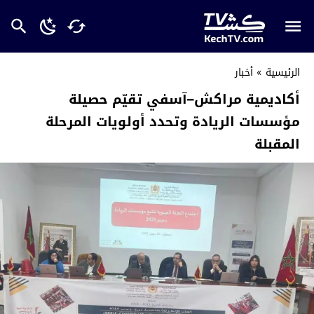
الرئيسية
»
أخبار
أكاديمية مراكش–آسفي تقيّم حصيلة
مؤسسات الريادة وتحدد أولويات المرحلة
المقبلة