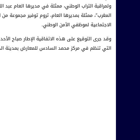
ولمراقبة التراب الوطني، ممثلة في مديرها العام عبد 
المغرب”، ممثلة بمديرها العام، تروم توفير مجموعة م
الاجتماعية لموظفي الأمن الوطني.
التي تنظم في مركز محمد السادس للمعارض بمدينة الجديدة خلال الفت