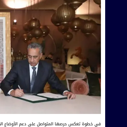
في خطوة تعكس حرصها المتواصل على دعم الأوضاع الاج