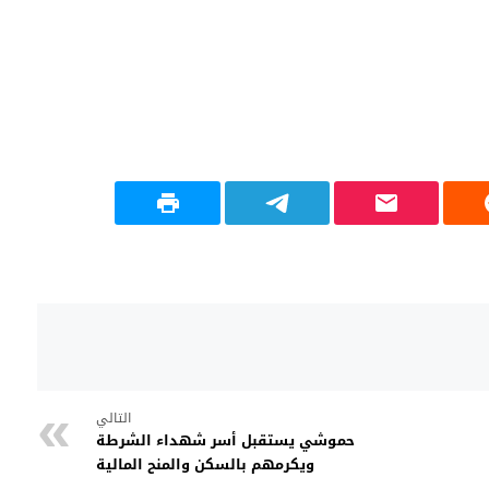
التالي
حموشي يستقبل أسر شهداء الشرطة
ويكرمهم بالسكن والمنح المالية