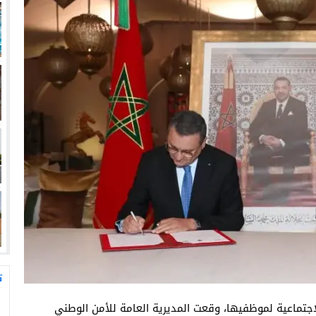
ت
تماعية لموظفيها، وقعت المديرية العامة للأمن الوطني