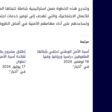
وتندرج هذه الخطوة ضمن استراتيجية شاملة تتبناها ال
للأعمال الاجتماعية، والتي تهدف إلى توفير خدمات اج
وتساعدهم على أداء مهامهم الأمنية في أفضل الظروف
مرتبط
أسرة الأمن الوطني تحتفي بأبنائها
إطلاق مشروع بنا
المتفوقين دراسيا ورياضيا وفنيا
لفائدة أسرة الأم
18 نوفمبر، 2024
تطوان
في "أخبار"
17 يوليو، 2024
في "أخبار"