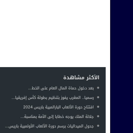
الأكثر مشاهدة
بعد دخول حماة المال العام على الخط...
رسميا.. المغرب يفوز بتنظيم بطولة كأس إفريقيا...
افتتاح دورة الألعاب البارالمبية باريس 2024
جلالة الملك يوجه خطابا إلى الأمة بمناسبة...
جدول الميداليات برسم دورة الألعاب الأولمبية باريس...