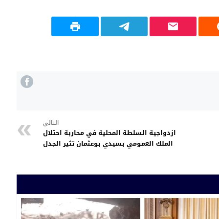
التالي
ازدواجية السلطة المحلية في محاربة احتلال
الملك العمومي بسيدي بوعثمان تثير الجدل