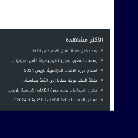
الأكثر مشاهدة
بعد دخول حماة المال العام على الخط...
رسميا.. المغرب يفوز بتنظيم بطولة كأس إفريقيا...
افتتاح دورة الألعاب البارالمبية باريس 2024
جلالة الملك يوجه خطابا إلى الأمة بمناسبة...
جدول الميداليات برسم دورة الألعاب الأولمبية باريس...
معرض المغرب لصناعة الألعاب الالكترونية 2024” :...