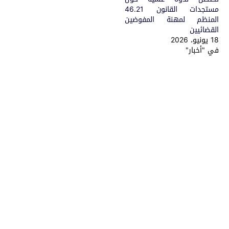
مستجدات القانون 46.21
المنظم لمهنة المفوضين
القضائيين
18 يونيو، 2026
في "أخبار"