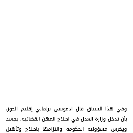
وفي هذا السياق قال ادموسى برلماني إقليم الحوز،
بأن تدخل وزارة العدل في اصلاح المهن القضائية، يجسد
ويكرس مسؤولية الحكومة والتزامها باصلاح وتأهيل