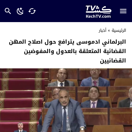
الرئيسية
»
أخبار
البرلماني ادموسى يترافع حول اصلاح المهن
القضائية المتعلقة بالعدول والمفوضين
القضائيين