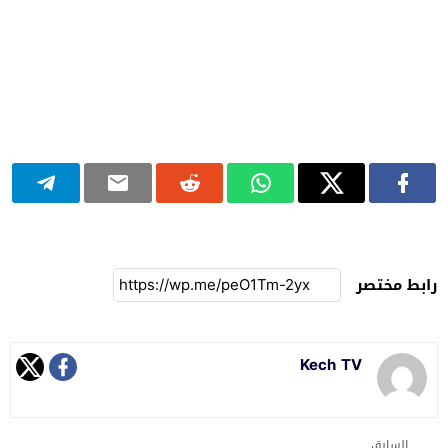
رابط مختصر
Kech TV
السابق