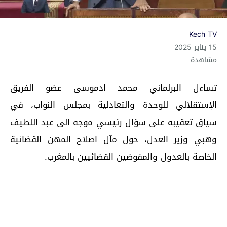
Kech TV
15 يناير 2025
مشاهدة
تساءل البرلماني محمد ادموسى عضو الفريق
الإستقلالي للوحدة والتعادلية بمجلس النواب، في
سياق تعقيبه على سؤال رئيسي موجه الى عبد اللطيف
وهبي وزير العدل، حول مآل اصلاح المهن القضائية
الخاصة بالعدول والمفوضين القضائيين بالمغرب.