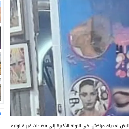
ت
نابض لمدينة مراكش، في الآونة الأخيرة إلى فضاءات غير قانونية