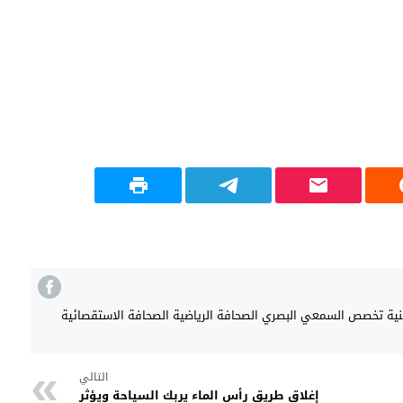
هنية تخصص السمعي البصري الصحافة الرياضية الصحافة الاستقصائية
التالي
إغلاق طريق رأس الماء يربك السياحة ويؤثر