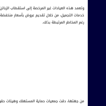
وتعمد هذه العيادات غير المرخصة إلى استقطاب الزبائن 
خدمات التجميل، من خلال تقديم عروض بأسعار منخفضة مق
رغم المخاطر المرتبطة بذلك.
من جهتها، دقت جمعيات حماية المستهلك وهيئات حقوق