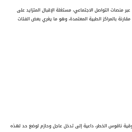
عبر منصات التواصل الاجتماعي، مستغلة الإقبال المتزايد على
ارنة بالمراكز الطبية المعتمدة، وهو ما يغري بعض الفئات
ية ناقوس الخطر، داعية إلى تدخل عاجل وحازم لوضع حد لهذه