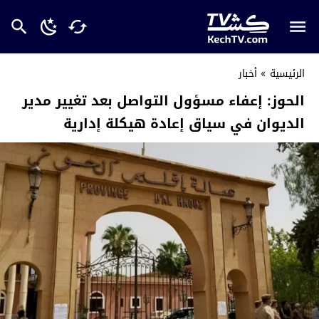
الرئيسية
»
أخبار
الحوز: إعفاء مسؤول التواصل بعد تغيير مدير
الديوان في سياق إعادة هيكلة إدارية