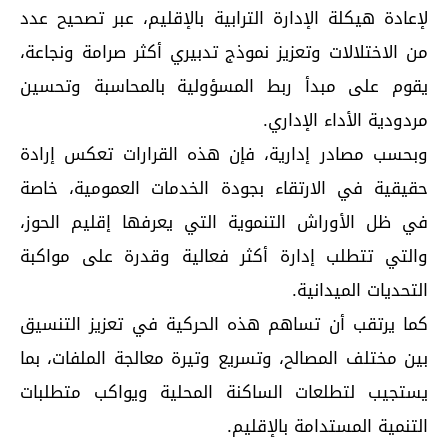
لإعادة هيكلة الإدارة الترابية بالإقليم، عبر تصحيح عدد
من الاختلالات وتعزيز نموذج تدبيري أكثر صرامة ونجاعة،
يقوم على مبدأ ربط المسؤولية بالمحاسبة وتحسين
مردودية الأداء الإداري.
وبحسب مصادر إدارية، فإن هذه القرارات تعكس إرادة
حقيقية في الارتقاء بجودة الخدمات العمومية، خاصة
في ظل الأوراش التنموية التي يعرفها إقليم الحوز،
والتي تتطلب إدارة أكثر فعالية وقدرة على مواكبة
التحديات الميدانية.
كما يرتقب أن تساهم هذه الحركية في تعزيز التنسيق
بين مختلف المصالح، وتسريع وتيرة معالجة الملفات، بما
يستجيب لتطلعات الساكنة المحلية ويواكب متطلبات
التنمية المستدامة بالإقليم.