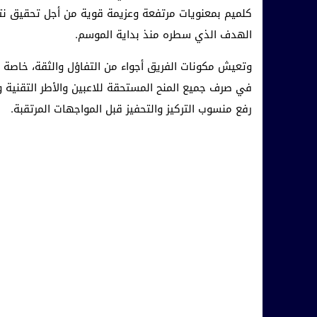
كلميم بمعنويات مرتفعة وعزيمة قوية من أجل تحقيق نتا
الهدف الذي سطره منذ بداية الموسم.
وتعيش مكونات الفريق أجواء من التفاؤل والثقة، خاصة بع
في صرف جميع المنح المستحقة للاعبين والأطر التقنية وا
رفع منسوب التركيز والتحفيز قبل المواجهات المرتقبة.