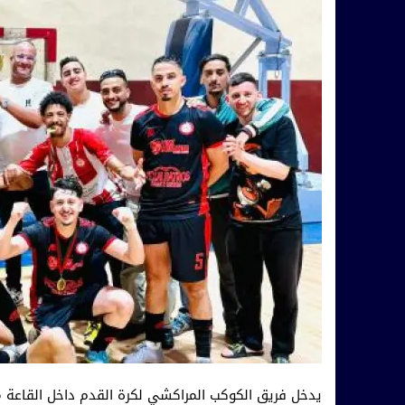
يدخل فريق الكوكب المراكشي لكرة القدم داخل القاعة 