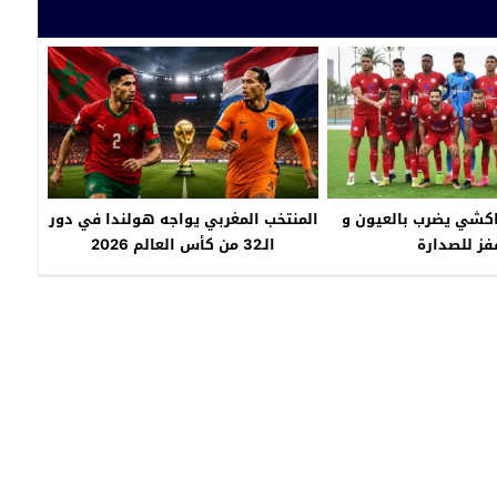
اكشي يضرب بالعيون و
المنتخب المغربي يواجه هولندا في دور
فز للصدارة
الـ32 من كأس العالم 2026