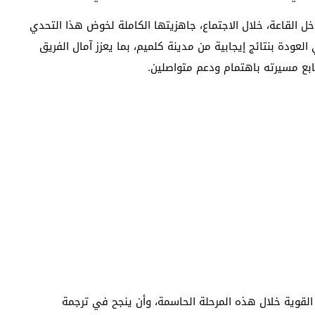
 القاعة، خلال الاجتماع، جاهزيتها الكاملة لخوض هذا التحدي
عودة بنتائج إيجابية من مدينة كلميم، بما يعزز آمال الفريق
بع مسيرته باهتمام ودعم متواصلين.
القوية خلال هذه المرحلة الحاسمة، وأن ينجح في ترجمة