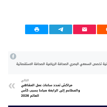
هنية تخصص السمعي البصري الصحافة الرياضية الصحافة الاستقصائية
التالي
مراكش تمدد ساعات عمل المقاهي
والمطاعم إلى الرابعة صباحا بسبب كأس
العالم 2026