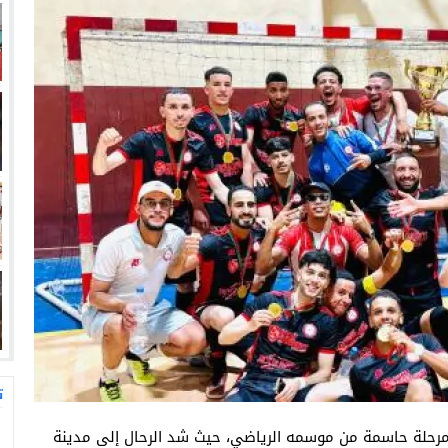
ت
مرحلة حاسمة من موسمه الرياضي، حيث شد الرحال إلى مدينة