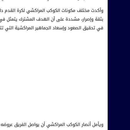
وأكدت مختلف مكونات الكوكب المراكشي لكرة القدم داخل
بثقة وإصرار، مشددة على أن الهدف المشترك يتمثل في ال
في تحقيق الصعود وإسعاد الجماهير المراكشية التي تتا
ويأمل أنصار الكوكب المراكشي أن يواصل الفريق عروضه 