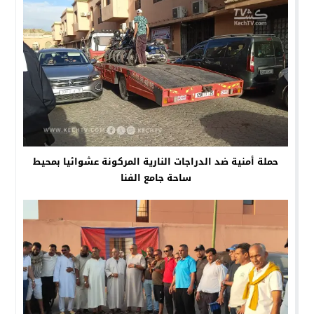
حملة أمنية ضد الدراجات النارية المركونة عشوائيا بمحيط
ساحة جامع الفنا