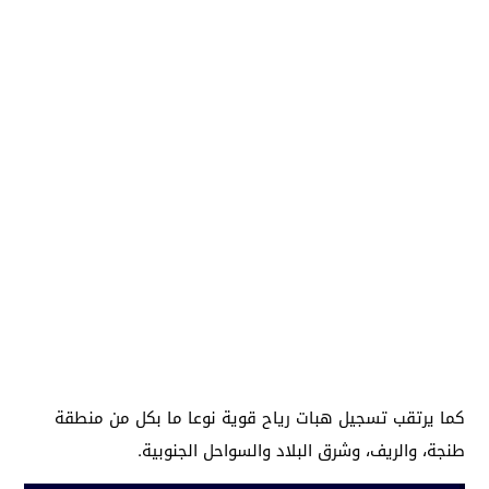
كما يرتقب تسجيل هبات رياح قوية نوعا ما بكل من منطقة
طنجة، والريف، وشرق البلاد والسواحل الجنوبية.