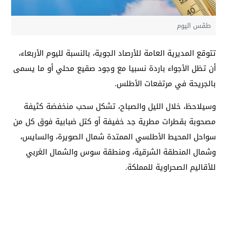
طقس اليوم
تتوقع المديرية العامة للأرصاد الجوية، بالنسبة لليوم الأربعاء،
أن تظل الأجواء باردة نسبيا مع وجود صقيع محلي أو ما يسمى
بالجريحة في مرتفعات الأطلس.
وسيلاحظ، خلال الليل والصباح، تشكل سحب منخفضة كثيفة
مصحوبة بقطرات مطرية جد خفيفة أو كتل ضبابية فوق كل من
سواحل المحيط الأطلسي الممتدة شمال الصويرة، والسايس،
وشمال المنطقة الشرقية، ومنطقة سوس والشمال الغربي
للأقاليم الصحراوية للمملكة.