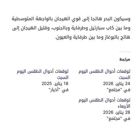
وسيكون البحر هائجا إلى قوي الهيجان بالواجهة المتوسطية
وما بين كاب سبارتيل وطرفاية وبالجنوب، وقليل الهيجان إلى
هائج بالبوغاز وما بين طرفاية والعيون.
مرتبط
توقعات أحوال الطقس اليوم
توقعات أحوال الطقس اليوم
السبت
السبت
24 يناير، 2026
18 يناير، 2025
في "مجتمع"
في "أخبار"
توقعات أحوال الطقس اليوم
الأربعاء
28 يناير، 2026
في "مجتمع"