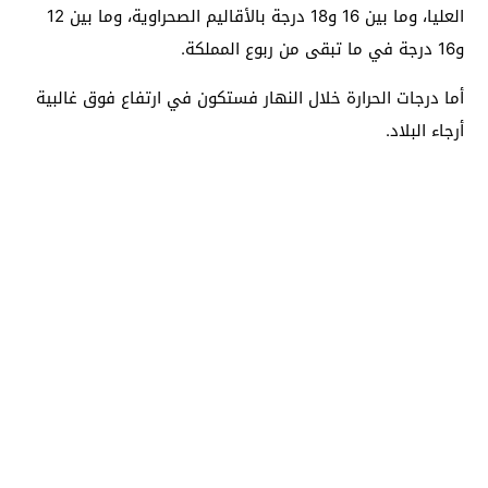
العليا، وما بين 16 و18 درجة بالأقاليم الصحراوية، وما بين 12
و16 درجة في ما تبقى من ربوع المملكة.
أما درجات الحرارة خلال النهار فستكون في ارتفاع فوق غالبية
أرجاء البلاد.