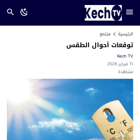
الرئيسية
مجتمع
توقعات أحوال الطقس
Kech TV
11 فبراير 2026
مشاهدة