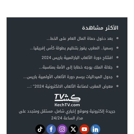
الأكثر مشاهدة
بعد دخول حماة المال العام على الخط...
رسميا.. المغرب يفوز بتنظيم بطولة كأس إفريقيا...
افتتاح دورة الألعاب البارالمبية باريس 2024
جلالة الملك يوجه خطابا إلى الأمة بمناسبة...
جدول الميداليات برسم دورة الألعاب الأولمبية باريس...
معرض المغرب لصناعة الألعاب الالكترونية 2024” :...
جريدة إلكترونية وموقع إخباري شامل، مستقل ومتجدد على
مدار الساعة 24/24