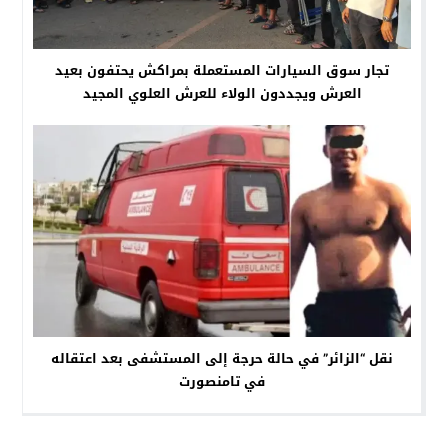
تجار سوق السيارات المستعملة بمراكش يحتفون بعيد
العرش ويجددون الولاء للعرش العلوي المجيد
نقل “الزائر” في حالة حرجة إلى المستشفى بعد اعتقاله
في تامنصورت