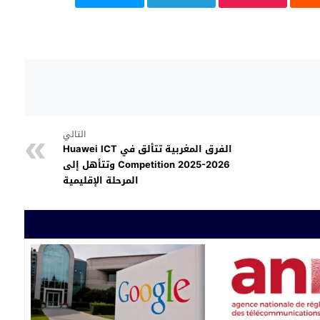
التالي
الفرق المغربية تتألق في Huawei ICT
Competition 2025-2026 وتتأهل إلى
المرحلة الإقليمية