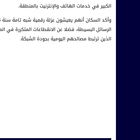
الكبير في خدمات الهاتف والإنترنيت بالمنطقة.
الرسائل البسيطة، فضلا عن الانقطاعات المتكررة في المك
الذين ترتبط مصالحهم اليومية بجودة الشبكة.