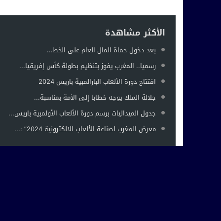
الأكثر مشاهدة
بعد دخول حماة المال العام على الخط...
رسميا.. المغرب يفوز بتنظيم بطولة كأس إفريقيا...
افتتاح دورة الألعاب البارالمبية باريس 2024
جلالة الملك يوجه خطابا إلى الأمة بمناسبة...
جدول الميداليات برسم دورة الألعاب الأولمبية باريس...
معرض المغرب لصناعة الألعاب الالكترونية 2024” :...