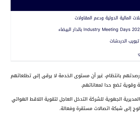
تبويب الدردشات
ي
 أرصدتهم بانتظام، غير أن مستوى الخدمة لا يرقى إلى تطلعاتهم
لمديرية الجهوية للشركة التدخل العاجل لتقوية اللاقط الهوائي
وج إلى شبكة اتصالات مستقرة وفعالة.