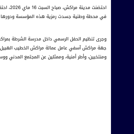
احتضنت م
في محطة وطنية جسدت رمزية هذه المؤسسة ودورها المت
وجرى تنظيم الحفل الرسمي داخل مدرسة الشرطة بمراك
جهة مراكش آسفي عامل عمالة مراكش الخطيب الهبيل، و
ومنتخبين، وأطر أمنية، وممثلين عن المجتمع المدني ووسا