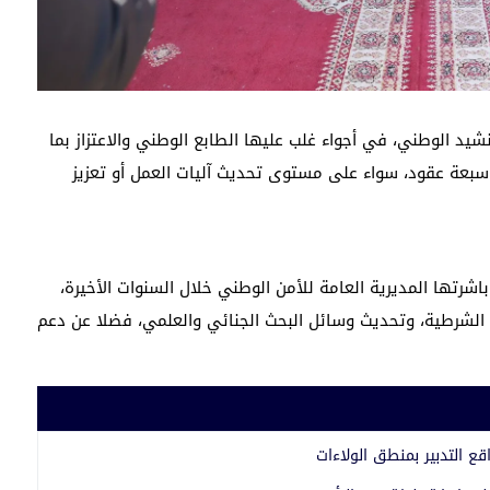
شيد الوطني، في أجواء غلب عليها الطابع الوطني والاعتزاز بما
سبعة عقود، سواء على مستوى تحديث آليات العمل أو تعزيز
شرتها المديرية العامة للأمن الوطني خلال السنوات الأخيرة،
ات الشرطية، وتحديث وسائل البحث الجنائي والعلمي، فضلا عن دعم
 التدبير بمنطق الولاءات