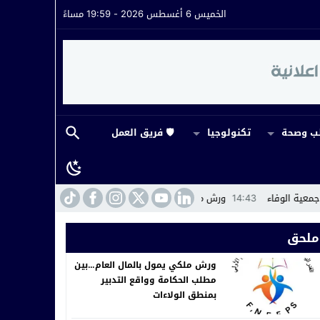
الخميس 6 أغسطس 2026 - 19:59 مساءً
 وصحة
تكنولوجيا
🛡️ فريق العمل
 ملكي يمول بالمال العام…بين مطلب الحكامة وواقع التدبير بمنطق الولاءات
ملحق
ورش ملكي يمول بالمال العام…بين
مطلب الحكامة وواقع التدبير
بمنطق الولاءات