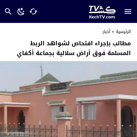
الرئيسية
»
أخبار
مطالب بإجراء افتحاص لشواهد الربط
المسلمة فوق أراض سلالية بجماعة أكفاي