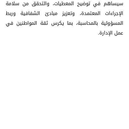
سيساهم في توضيح المعطيات، والتحقق من سلامة
الإجراءات المعتمدة، وتعزيز مبادئ الشفافية وربط
المسؤولية بالمحاسبة، بما يكرس ثقة المواطنين في
عمل الإدارة.