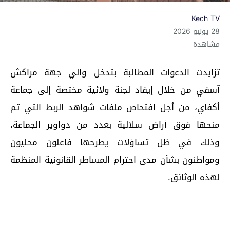
Kech TV
28 يونيو 2026
مشاهدة
تزايدت الدعوات المطالبة بتدخل والي جهة مراكش
آسفي من خلال إيفاد لجنة ولائية مختصة إلى جماعة
أكفاي، من أجل افتحاص ملفات شواهد الربط التي تم
منحها فوق أراض سلالية بعدد من دواوير الجماعة،
وذلك في ظل تساؤلات يطرحها فاعلون محليون
ومواطنون بشأن مدى احترام المساطر القانونية المنظمة
لهذه الوثائق.