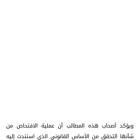
ويؤكد أصحاب هذه المطالب أن عملية الافتحاص من
شأنها التحقق من الأساس القانوني الذي استندت إليه