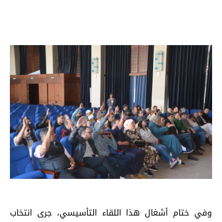
وفي ختام أشغال هذا اللقاء التأسيسي، جرى انتخاب