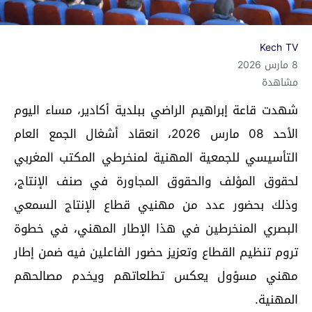
Kech TV
8 مارس 2026
مشاهدة
شهدت قاعة إبراهيم الراضي ببلدية أكادير، مساء اليوم
الأحد 08 مارس 2026، انعقاد أشغال الجمع العام
التأسيسي للجمعية المهنية لمنخرطي المكتب المغربي
لحقوق المؤلف والحقوق المجاورة في صنف الإنتاج،
وذلك بحضور عدد من مهنيي قطاع الإنتاج السمعي
البصري المنخرطين في هذا الإطار المهني، في خطوة
تروم تنظيم القطاع وتعزيز حضور الفاعلين فيه ضمن إطار
مهني مسؤول يعكس تطلعاتهم ويخدم مصالحهم
المهنية.