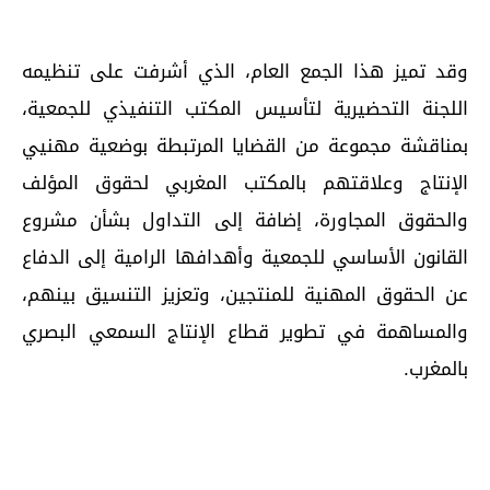
وقد تميز هذا الجمع العام، الذي أشرفت على تنظيمه
اللجنة التحضيرية لتأسيس المكتب التنفيذي للجمعية،
بمناقشة مجموعة من القضايا المرتبطة بوضعية مهنيي
الإنتاج وعلاقتهم بالمكتب المغربي لحقوق المؤلف
والحقوق المجاورة، إضافة إلى التداول بشأن مشروع
القانون الأساسي للجمعية وأهدافها الرامية إلى الدفاع
عن الحقوق المهنية للمنتجين، وتعزيز التنسيق بينهم،
والمساهمة في تطوير قطاع الإنتاج السمعي البصري
بالمغرب.