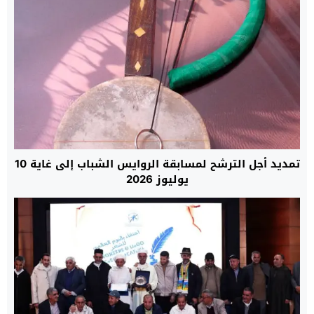
تمديد أجل الترشح لمسابقة الروايس الشباب إلى غاية 10
يوليوز 2026