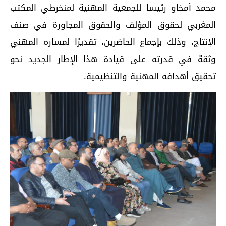
محمد أمخاو رئيسا للجمعية المهنية لمنخرطي المكتب
المغربي لحقوق المؤلف والحقوق المجاورة في صنف
الإنتاج، وذلك بإجماع الحاضرين، تقديرًا لمساره المهني
وثقة في قدرته على قيادة هذا الإطار الجديد نحو
تحقيق أهدافه المهنية والتنظيمية.