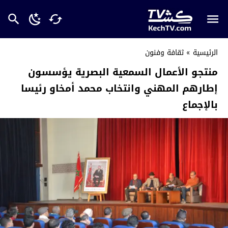
الرئيسية
»
ثقافة وفنون
منتجو الأعمال السمعية البصرية يؤسسون
إطارهم المهني وانتخاب محمد أمخاو رئيسا
بالإجماع