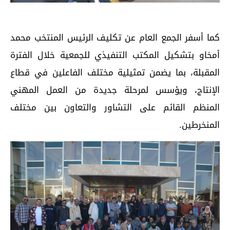
كما أسفر الجمع العام عن تكليف الرئيس المنتخب محمد
أمخاو بتشكيل المكتب التنفيذي للجمعية خلال الفترة
المقبلة، بما يضمن تمثيلية مختلف الفاعلين في قطاع
الإنتاج، ويؤسس لمرحلة جديدة من العمل المهني
المنظم القائم على التشاور والتعاون بين مختلف
المنخرطين.