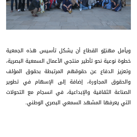
ويأمل مهنيّو القطاع أن يشكل تأسيس هذه الجمعية
خطوة نوعية نحو تأطير منتجي الأعمال السمعية البصرية،
وتعزيز الدفاع عن حقوقهم المرتبطة بحقوق المؤلف
والحقوق المجاورة، إضافة إلى الإسهام في تطوير
الصناعة الثقافية والإبداعية، في انسجام مع التحولات
التي يعرفها المشهد السمعي البصري الوطني.