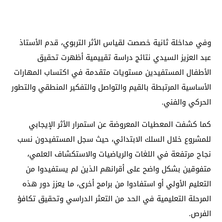
وفي مداخلة ثانية خصصت لقياس الأثر التربوي، قدم الأستاذ
عبد العزيز السيدي نتائج دراسة تقييمية أظهرت تحقيق
الأطفال المستفيدين مستويات متقدمة في اكتساب المهارات
الأساسية المرتبطة بالقيم والتواصل والتفكير المنطقي والتطور
الحركي والفني.
كما كشفت المعطيات المعروضة عن استمرار الأثر الإيجابي
للمشروع خلال السلك الابتدائي، حيث سجل المستفيدون نسب
نجاح مرتفعة في اللغات والرياضيات والاستكشاف العلمي،
متفوقين بشكل واضح على أقرانهم الذين لم يستفيدوا من
التعليم الأولي أو استفادوا من برامج أخرى، ما يعزز دور هذه
المرحلة التعليمية في الحد من التعثر الدراسي وتحقيق تكافؤ
الفرص.