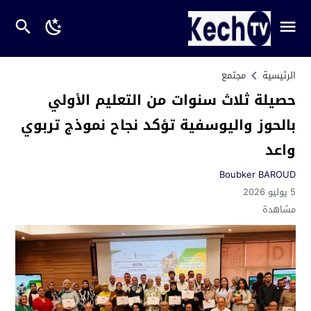
الرئيسية
مجتمع
حصيلة ثلاث سنوات من التعليم الأولي
بالحوز واليوسفية تؤكد نجاح نموذج تربوي
واعد
Boubker BAROUD
5 يوليو 2026
مشاهدة