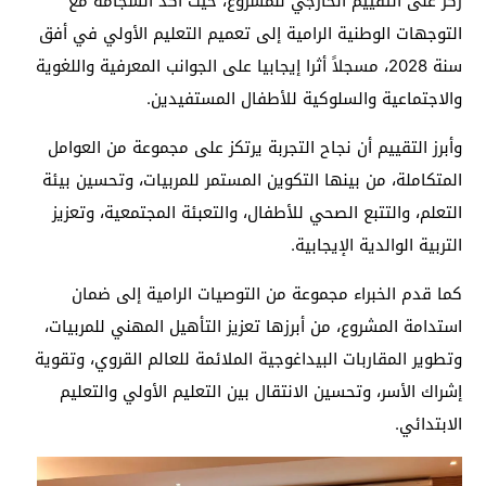
ركز على التقييم الخارجي للمشروع، حيث أكد انسجامه مع
التوجهات الوطنية الرامية إلى تعميم التعليم الأولي في أفق
سنة 2028، مسجلاً أثرا إيجابيا على الجوانب المعرفية واللغوية
والاجتماعية والسلوكية للأطفال المستفيدين.
وأبرز التقييم أن نجاح التجربة يرتكز على مجموعة من العوامل
المتكاملة، من بينها التكوين المستمر للمربيات، وتحسين بيئة
التعلم، والتتبع الصحي للأطفال، والتعبئة المجتمعية، وتعزيز
التربية الوالدية الإيجابية.
كما قدم الخبراء مجموعة من التوصيات الرامية إلى ضمان
استدامة المشروع، من أبرزها تعزيز التأهيل المهني للمربيات،
وتطوير المقاربات البيداغوجية الملائمة للعالم القروي، وتقوية
إشراك الأسر، وتحسين الانتقال بين التعليم الأولي والتعليم
الابتدائي.