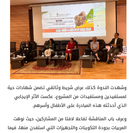
وشهدت الندوة كذلك عرض شريط وثائقي تضمن شهادات حية
لمستفيدين ومستفيدات من المشروع، عكست الأثر الإيجابي
الذي أحدثته هذه المبادرة على الأطفال وأسرهم.
وعرف باب المناقشة تفاعلا لافتا من المشاركين، حيث نوهت
المربيات بجودة التكوينات والتجهيزات التي استفدن منها، فيما