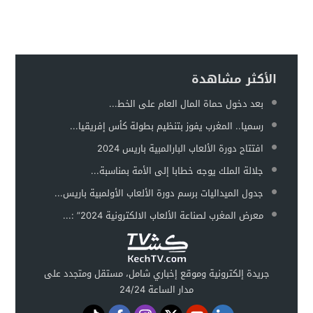
الأكثر مشاهدة
بعد دخول حماة المال العام على الخط...
رسميا.. المغرب يفوز بتنظيم بطولة كأس إفريقيا...
افتتاح دورة الألعاب البارالمبية باريس 2024
جلالة الملك يوجه خطابا إلى الأمة بمناسبة...
جدول الميداليات برسم دورة الألعاب الأولمبية باريس...
معرض المغرب لصناعة الألعاب الالكترونية 2024” :...
جريدة إلكترونية وموقع إخباري شامل، مستقل ومتجدد على
مدار الساعة 24/24