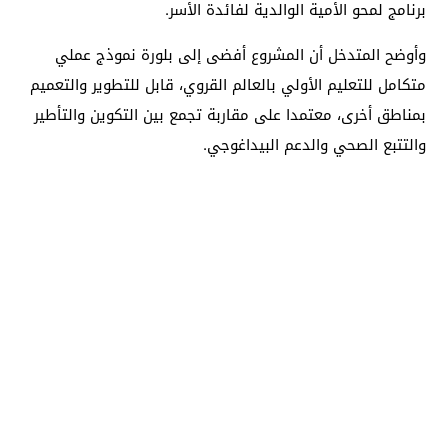
برنامج لمحو الأمية الوالدية لفائدة الأسر.
وأوضح المتدخل أن المشروع أفضى إلى بلورة نموذج عملي
متكامل للتعليم الأولي بالعالم القروي، قابل للتطوير والتعميم
بمناطق أخرى، معتمدا على مقاربة تجمع بين التكوين والتأطير
والتتبع الصحي والدعم البيداغوجي.