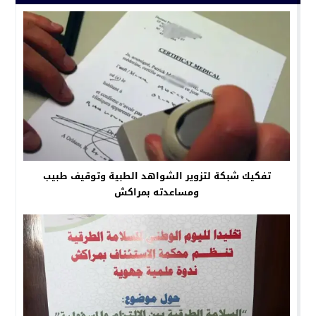
تفكيك شبكة لتزوير الشواهد الطبية وتوقيف طبيب
ومساعدته بمراكش