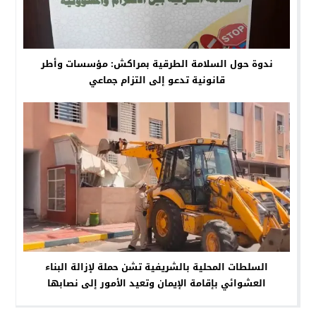
ندوة حول السلامة الطرقية بمراكش: مؤسسات وأطر
قانونية تدعو إلى التزام جماعي
السلطات المحلية بالشريفية تشن حملة لإزالة البناء
العشوائي بإقامة الإيمان وتعيد الأمور إلى نصابها