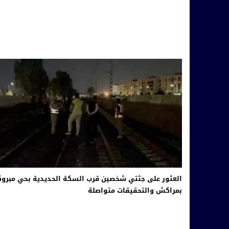
العثور على جثتي شخصين قرب السكة الحديدية بحي مبروك
بمراكش والتحقيقات متواصلة