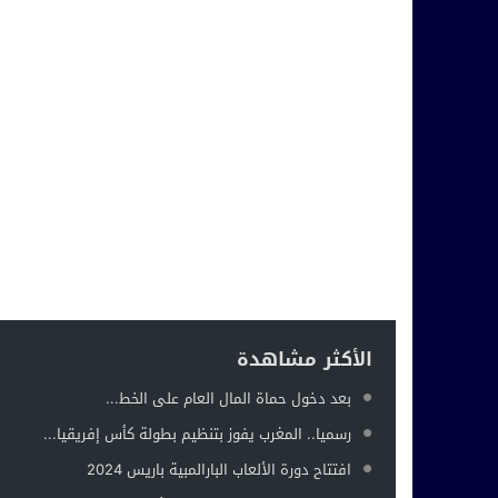
الأكثر مشاهدة
بعد دخول حماة المال العام على الخط...
رسميا.. المغرب يفوز بتنظيم بطولة كأس إفريقيا...
افتتاح دورة الألعاب البارالمبية باريس 2024