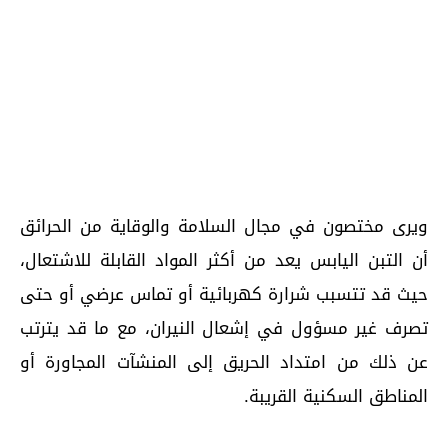
ويرى مختصون في مجال السلامة والوقاية من الحرائق
أن التبن اليابس يعد من أكثر المواد القابلة للاشتعال،
حيث قد تتسبب شرارة كهربائية أو تماس عرضي أو حتى
تصرف غير مسؤول في إشعال النيران، مع ما قد يترتب
عن ذلك من امتداد الحريق إلى المنشآت المجاورة أو
المناطق السكنية القريبة.