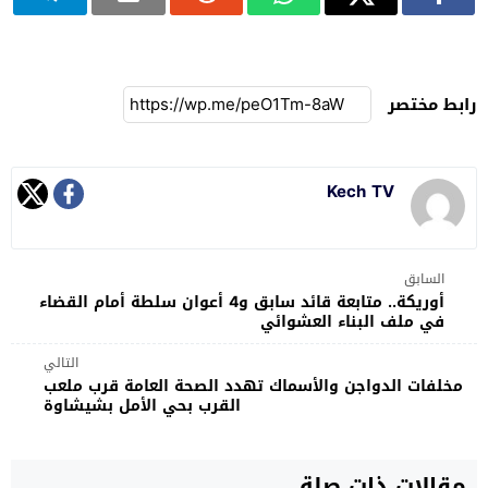
رابط مختصر
Kech TV
السابق
أوريكة.. متابعة قائد سابق و4 أعوان سلطة أمام القضاء
في ملف البناء العشوائي
التالي
مخلفات الدواجن والأسماك تهدد الصحة العامة قرب ملعب
القرب بحي الأمل بشيشاوة
مقالات ذات صلة