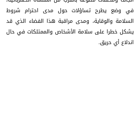
في وضع يطرح تساؤلات حول مدى احترام شروط
السلامة والوقاية، ومدى مراقبة هذا الفضاء الذي قد
يشكل خطرا على سلامة الأشخاص والممتلكات في حال
اندلاع أي حريق.