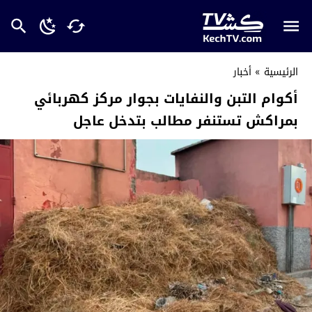
الرئيسية
»
أخبار
أكوام التبن والنفايات بجوار مركز كهربائي
بمراكش تستنفر مطالب بتدخل عاجل