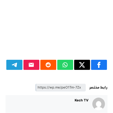
رابط مختصر
Kech TV