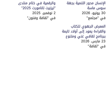
الإنسان محور التنمية بجهة
والرقمية في ختام منتدى
سوس ماسة
“تيزنيت تانامورت 2025”
30 يونيو، 2026
2 نوفمبر، 2025
في "مجتمع"
في "ثقافة وفنون"
المعرض الجهوي للكتاب
والقراءة يعود إلى أولاد تايمة
ببرنامج ثقافي غني ومتنوع
23 مارس، 2026
في "ثقافة"