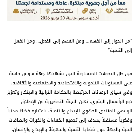
“من الحوار إلى الفهم… ومن الفهم إلى الفعل… ومن الفعل
إلى التنمية”
في ظل التحولات المتسارعة التي تشهدها جهة سوس ماسة
على المستويات التنموية والاقتصادية والاجتماعية والثقافية،
وفي سياق الرهانات المرتبطة بالحكامة الترابية والابتكار وتعزيز
دور الرأسمال البشري، تعلن اللجنة التحضيرية عن الإطلاق
الرسمي للمنتدى الجهوي للإبداع والتنمية، باعتباره فضاءً مدنياً
وفكرياً مستقلاً يهدف إلى تجميع الكفاءات والخبرات والطاقات
الحية بالجهة حول قضايا التنمية والمعرفة والإبداع والإنسان.