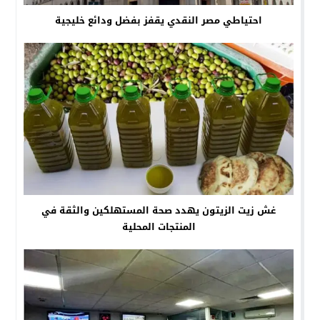
احتياطي مصر النقدي يقفز بفضل ودائع خليجية
غش زيت الزيتون يهدد صحة المستهلكين والثقة في
المنتجات المحلية