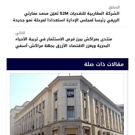
السابق
الشركة المغاربية للنقديات S2M تعيّن محمد عمارتي
الريفي رئيسا لمجلس الإدارة استعدادا لمرحلة نمو جديدة
التالي
منتدى بمراكش يبرز فرص الاستثمار في تربية الأحياء
البحرية ويعزز الاقتصاد الأزرق بجهة مراكش-آسفي
مقالات ذات صلة