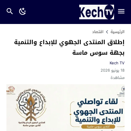
الرئيسية
اقتصاد
إطلاق المنتدى الجهوي للإبداع والتنمية
بجهة سوس ماسة
Kech TV
18 يونيو 2026
مشاهدة