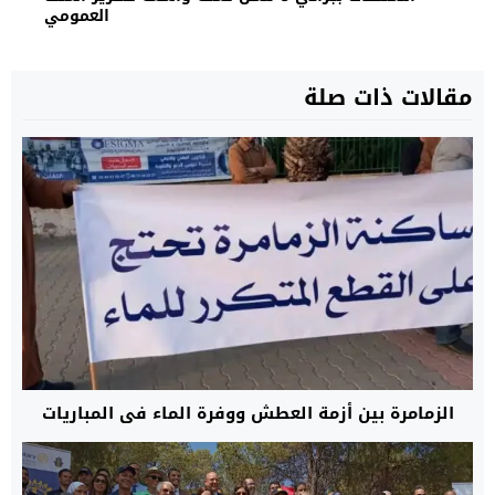
العمومي
مقالات ذات صلة
الزمامرة بين أزمة العطش ووفرة الماء في المباريات