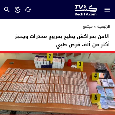
الرئيسية
»
مجتمع
الأمن بمراكش يطيح بمروج مخدرات ويحجز
أكثر من ألف قرص طبي