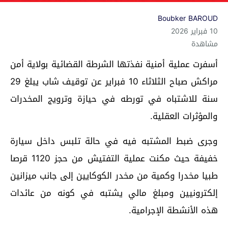
Boubker BAROUD
10 فبراير 2026
مشاهدة
أسفرت عملية أمنية نفذتها الشرطة القضائية بولاية أمن
مراكش صباح الثلاثاء 10 فبراير عن توقيف شاب يبلغ 29
سنة للاشتباه في تورطه في حيازة وترويج المخدرات
والمؤثرات العقلية.
وجرى ضبط المشتبه فيه في حالة تلبس داخل سيارة
خفيفة حيث مكنت عملية التفتيش من حجز 1120 قرصا
طبيا مخدرا وكمية من مخدر الكوكايين إلى جانب ميزانين
إلكترونيين ومبلغ مالي يشتبه في كونه من عائدات
هذه الأنشطة الإجرامية.