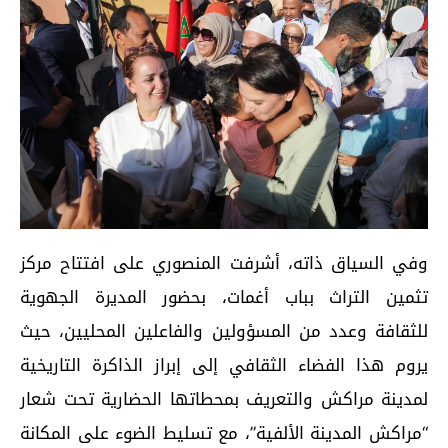
وفي السياق ذاته، أشرفت المنصوري على افتتاح مركز
تثمين التراث بباب أغمات، بحضور المديرة الجهوية
للثقافة وعدد من المسؤولين والفاعلين المحليين، حيث
يروم هذا الفضاء الثقافي إلى إبراز الذاكرة التاريخية
لمدينة مراكش والتعريف بمحطاتها الحضارية تحت شعار
“مراكش المدينة الألفية”، مع تسليط الضوء على المكانة