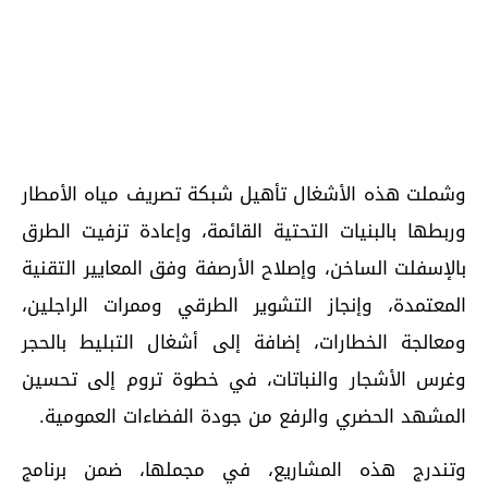
وشملت هذه الأشغال تأهيل شبكة تصريف مياه الأمطار
وربطها بالبنيات التحتية القائمة، وإعادة تزفيت الطرق
بالإسفلت الساخن، وإصلاح الأرصفة وفق المعايير التقنية
المعتمدة، وإنجاز التشوير الطرقي وممرات الراجلين،
ومعالجة الخطارات، إضافة إلى أشغال التبليط بالحجر
وغرس الأشجار والنباتات، في خطوة تروم إلى تحسين
المشهد الحضري والرفع من جودة الفضاءات العمومية.
وتندرج هذه المشاريع، في مجملها، ضمن برنامج