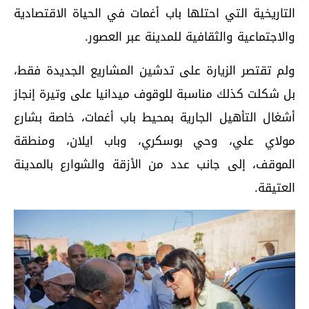
التاريخية التي احتلها باب أغمات في الحياة الاقتصادية
والاجتماعية والثقافية للمدينة عبر العصور.
ولم تقتصر الزيارة على تدشين المشاريع الجديدة فقط،
بل شكلت كذلك مناسبة للوقوف ميدانيا على وتيرة إنجاز
أشغال التأهيل الجارية بمحيط باب أغمات، خاصة بشارع
مولاي علي، وحي بوسكري، وباب ايلان، ومنطقة
الموقف، إلى جانب عدد من الأزقة والشوارع بالمدينة
العتيقة.