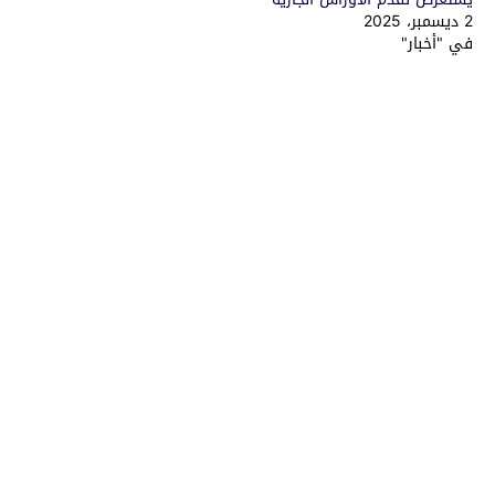
2 ديسمبر، 2025
في "أخبار"