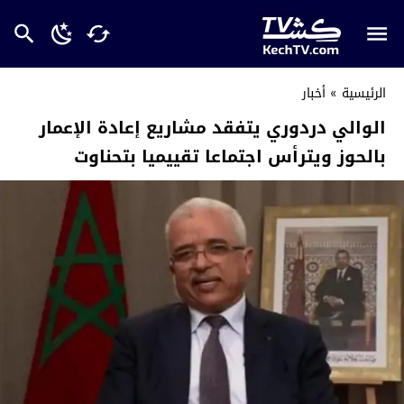
الرئيسية
»
أخبار
الوالي دردوري يتفقد مشاريع إعادة الإعمار
بالحوز ويترأس اجتماعا تقييميا بتحناوت