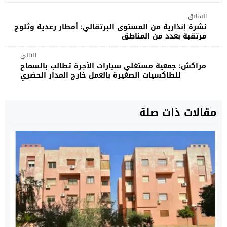
السابق
نشرة إنذارية من المستوى البرتقالي: أمطار رعدية وثلوج
مرتقبة بعدد من المناطق
التالي
مراكش: جمعية مستغلي سيارات الأجرة تطالب بالسماح
للطاكسيات الصغيرة بالعمل خارج المدار الحضري
مقالات ذات صلة