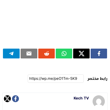
رابط مختصر
Kech TV