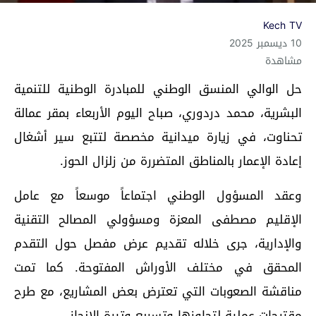
Kech TV
10 ديسمبر 2025
مشاهدة
حل الوالي المنسق الوطني للمبادرة الوطنية للتنمية
البشرية، محمد دردوري، صباح اليوم الأربعاء بمقر عمالة
تحناوت، في زيارة ميدانية مخصصة لتتبع سير أشغال
إعادة الإعمار بالمناطق المتضررة من زلزال الحوز.
وعقد المسؤول الوطني اجتماعاً موسعاً مع عامل
الإقليم مصطفى المعزة ومسؤولي المصالح التقنية
والإدارية، جرى خلاله تقديم عرض مفصل حول التقدم
المحقق في مختلف الأوراش المفتوحة. كما تمت
مناقشة الصعوبات التي تعترض بعض المشاريع، مع طرح
مقترحات عملية لتجاوزها وتسريع وتيرة الإنجاز.