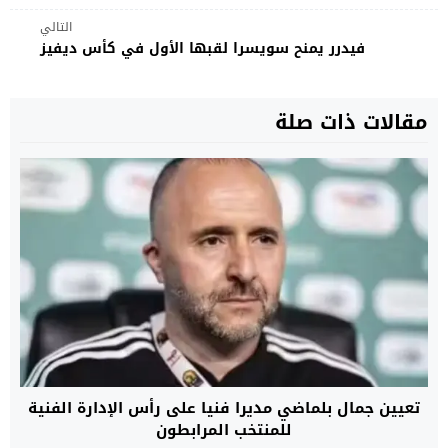
التالي
فيدرر يمنح سويسرا لقبها الأول في كأس ديفيز
مقالات ذات صلة
تعيين جمال بلماضي مديرا فنيا على رأس الإدارة الفنية
للمنتخب المرابطون