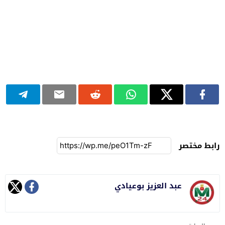
رابط مختصر
عبد العزيز بوعيادي