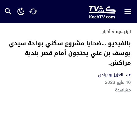
الرئيسية
»
أخبار
بالفيديو …ضحايا مشروع سكني بواحة سيدي
يوسف بن علي يحتجون أمام قصر بلدية
مراكش.
عبد العزيز بوعيادي
16 مايو 2023
مشاهدة