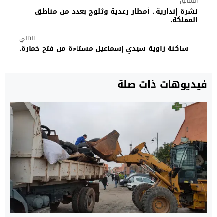
السابق
نشرة إنذارية.. أمطار رعدية وثلوج بعدد من مناطق
المملكة.
التالي
ساكنة زاوية سيدي إسماعيل مستاءة من فتح خمارة.
فيديوهات ذات صلة