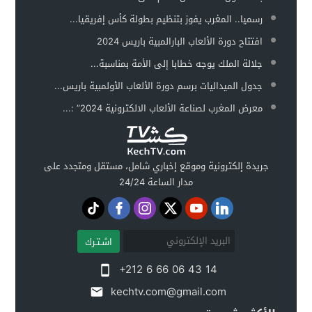
رسميا.. المغرب يفوز بتنظيم بطولة كأس إفريقيا...
افتتاح دورة الألعاب البارالمبية باريس 2024
جلالة الملك يوجه خطابا إلى الأمة بمناسبة...
جدول الميداليات برسم دورة الألعاب الأولمبية باريس...
معرض المغرب لصناعة الألعاب الالكترونية 2024” :...
جريدة إلكترونية وموقع إخباري شامل، مستقل ومتجدد على
مدار الساعة 24/24
اشـتـرك
+212 6 66 06 43 14
kechtv.com@gmail.com