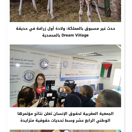
حدث غير مسبوق بالمملكة: ولادة أول زرافة في حديقة
Dream Village بالمحمدية
الجمعية المغربية لحقوق الإنسان تعلن نتائج مؤتمرها
الوطني الرابع عشر وسط تحديات حقوقية متزايدة