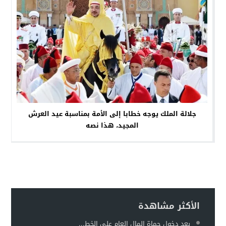
جلالة الملك يوجه خطابا إلى الأمة بمناسبة عيد العرش
المجيد، هذا نصه
الأكثر مشاهدة
بعد دخول حماة المال العام على الخط...