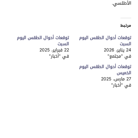
الأطلسي.
مرتبط
توقعات أحوال الطقس اليوم
توقعات أحوال الطقس اليوم
السبت
السبت
24 يناير، 2026
22 فبراير، 2025
في "مجتمع"
في "أخبار"
توقعات أحوال الطقس اليوم
الخميس
27 مارس، 2025
في "أخبار"