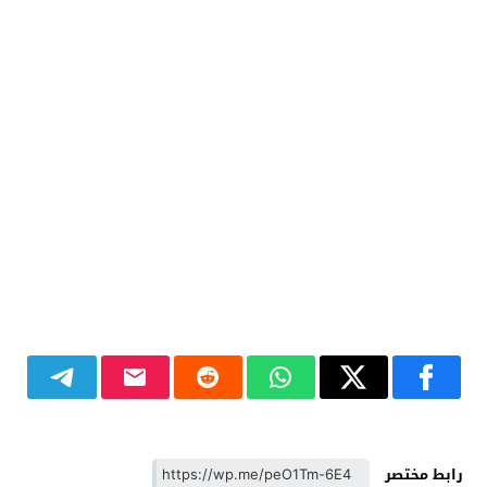
رابط مختصر