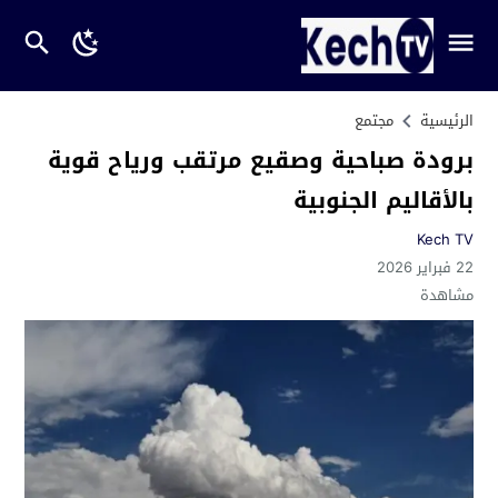
الرئيسية
مجتمع
برودة صباحية وصقيع مرتقب ورياح قوية
بالأقاليم الجنوبية
Kech TV
22 فبراير 2026
مشاهدة