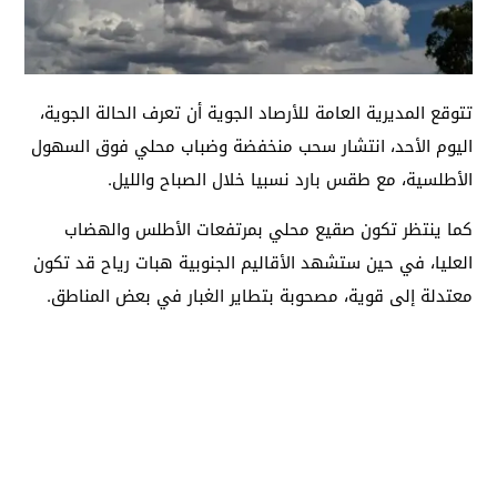
تتوقع المديرية العامة للأرصاد الجوية أن تعرف الحالة الجوية،
اليوم الأحد، انتشار سحب منخفضة وضباب محلي فوق السهول
الأطلسية، مع طقس بارد نسبيا خلال الصباح والليل.
كما ينتظر تكون صقيع محلي بمرتفعات الأطلس والهضاب
العليا، في حين ستشهد الأقاليم الجنوبية هبات رياح قد تكون
معتدلة إلى قوية، مصحوبة بتطاير الغبار في بعض المناطق.