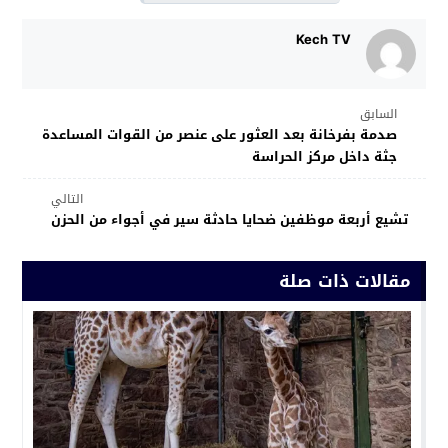
Kech TV
السابق
صدمة بفرخانة بعد العثور على عنصر من القوات المساعدة
جثة داخل مركز الحراسة
التالي
تشيع أربعة موظفين ضحايا حادثة سير في أجواء من الحزن
مقالات ذات صلة