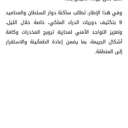
وفي هذا الإطار، تطالب ساكنة دوار السلطان والمحاميد
9 بتكثيف دوريات الدرك الملكي، خاصة خلال الليل،
وتعزيز التواجد الأمني لمحاربة ترويج المخدرات وكافة
أشكال الجريمة، بما يضمن إعادة الطمأنينة والاستقرار
إلى المنطقة.