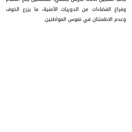
وفراغ الفضاءات من الدوريات الأمنية، ما يزرع الخوف
وعدم الاطمئنان في نفوس المواطنين.