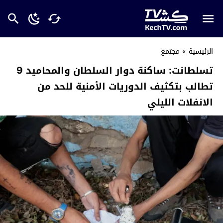
الرئيسية
»
مجتمع
تسلطانت: ساكنة دوار السلطان والمحاميد 9
تطالب بتكثيف الدوريات الأمنية للحد من
الانفلات الليلي