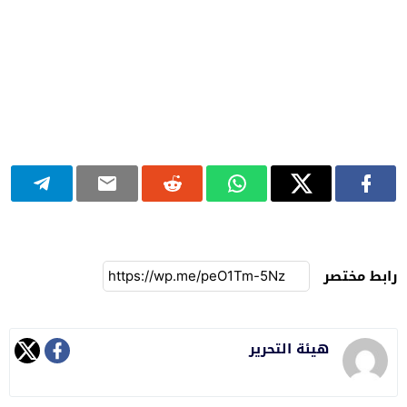
رابط مختصر
هيئة التحرير