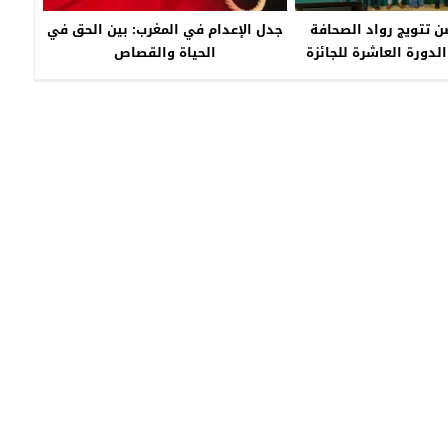
 تتويج رواد الصحافة
جدل الإعدام في المغرب: بين الحق في
لدورة العاشرة للجائزة
الحياة والقصاص
طنية الكبرى