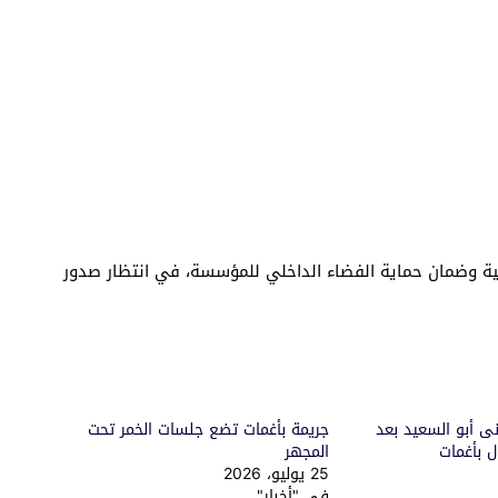
ية وضمان حماية الفضاء الداخلي للمؤسسة، في انتظار صدور
نى أبو السعيد بعد
جريمة بأغمات تضع جلسات الخمر تحت
ل بأغمات
المجهر
25 يوليو، 2026
في "أخبار"