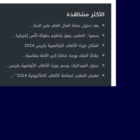
الأكثر مشاهدة
بعد دخول حماة المال العام على الخط...
رسميا.. المغرب يفوز بتنظيم بطولة كأس إفريقيا...
افتتاح دورة الألعاب البارالمبية باريس 2024
جلالة الملك يوجه خطابا إلى الأمة بمناسبة...
جدول الميداليات برسم دورة الألعاب الأولمبية باريس...
معرض المغرب لصناعة الألعاب الالكترونية 2024” :...